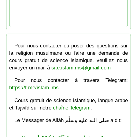
Pour nous contacter ou poser des questions sur
la religion musulmane ou faire une demande de
cours gratuit de science islamique, veuillez nous
envoyer un mail à
site.islam.ms@gmail.com
Pour nous contacter à travers Telegram:
https://t.me/islam_ms
Cours gratuit de science islamique, langue arabe
et Tajwīd sur notre
chaîne Telegram
.
Le Messager de Allâh صلى الله عليه وسلّم a dit: