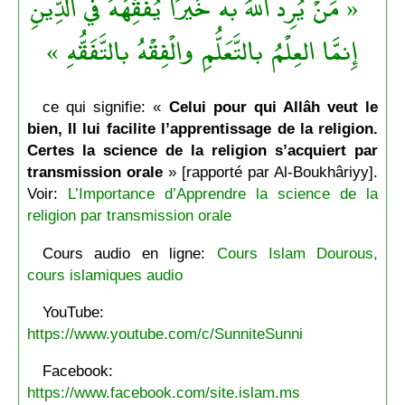
« مَنْ يُرِد اللهُ به خَيْرًا يُفَقِّهْهُ في الدِّينِ
إِنمَّا العِلْمُ بالتَّعَلُّمِ والْفِقْهُ بالتَّفَقُّهِ »
ce qui signifie: «
Celui pour qui Allâh veut le
bien, Il lui facilite l’apprentissage de la religion.
Certes la science de la religion s’acquiert par
transmission orale
» [rapporté par Al-Boukhâriyy].
Voir:
L’Importance d’Apprendre la science de la
religion par transmission orale
Cours audio en ligne:
Cours Islam Dourous,
cours islamiques audio
YouTube:
https://www.youtube.com/c/SunniteSunni
Facebook:
https://www.facebook.com/site.islam.ms