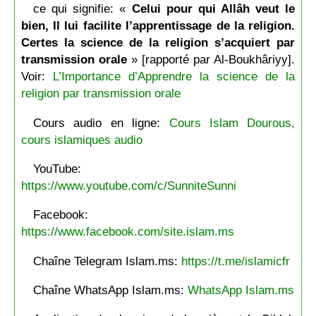
ce qui signifie: «
Celui pour qui Allâh veut le
bien, Il lui facilite l’apprentissage de la religion.
Certes la science de la religion s’acquiert par
transmission orale
» [rapporté par Al-Boukhâriyy].
Voir:
L’Importance d’Apprendre la science de la
religion par transmission orale
Cours audio en ligne:
Cours Islam Dourous,
cours islamiques audio
YouTube:
https://www.youtube.com/c/SunniteSunni
Facebook:
https://www.facebook.com/site.islam.ms
Chaîne Telegram Islam.ms:
https://t.me/islamicfr
Chaîne WhatsApp Islam.ms:
WhatsApp Islam.ms