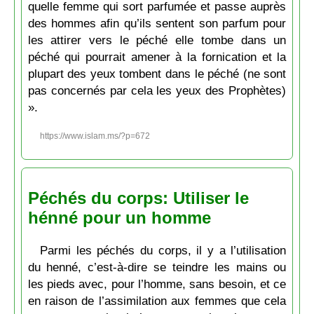
quelle femme qui sort parfumée et passe auprès
des hommes afin qu’ils sentent son parfum pour
les attirer vers le péché elle tombe dans un
péché qui pourrait amener à la fornication et la
plupart des yeux tombent dans le péché (ne sont
pas concernés par cela les yeux des Prophètes)
».
https://www.islam.ms/?p=672
Péchés du corps: Utiliser le
hénné pour un homme
Parmi les péchés du corps, il y a l’utilisation
du henné, c’est-à-dire se teindre les mains ou
les pieds avec, pour l’homme, sans besoin, et ce
en raison de l’assimilation aux femmes que cela