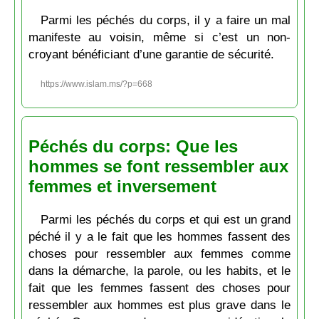
Parmi les péchés du corps, il y a faire un mal
manifeste au voisin, même si c’est un non-
croyant bénéficiant d’une garantie de sécurité.
https://www.islam.ms/?p=668
Péchés du corps: Que les
hommes se font ressembler aux
femmes et inversement
Parmi les péchés du corps et qui est un grand
péché il y a le fait que les hommes fassent des
choses pour ressembler aux femmes comme
dans la démarche, la parole, ou les habits, et le
fait que les femmes fassent des choses pour
ressembler aux hommes est plus grave dans le