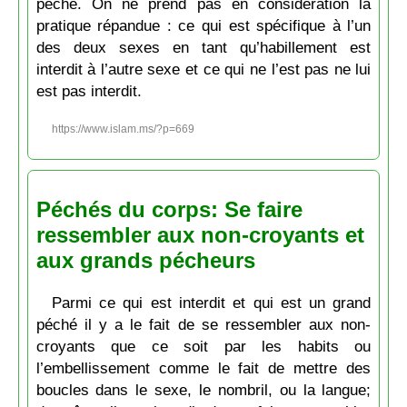
péché. On ne prend pas en considération la
pratique répandue : ce qui est spécifique à l’un
des deux sexes en tant qu’habillement est
interdit à l’autre sexe et ce qui ne l’est pas ne lui
est pas interdit.
https://www.islam.ms/?p=669
Péchés du corps: Se faire
ressembler aux non-croyants et
aux grands pécheurs
Parmi ce qui est interdit et qui est un grand
péché il y a le fait de se ressembler aux non-
croyants que ce soit par les habits ou
l’embellissement comme le fait de mettre des
boucles dans le sexe, le nombril, ou la langue;