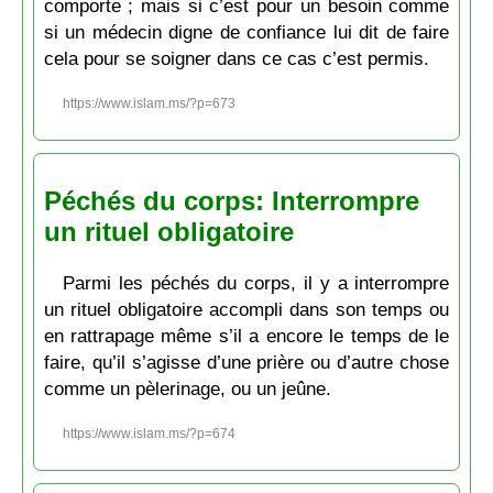
comporte ; mais si c’est pour un besoin comme
si un médecin digne de confiance lui dit de faire
cela pour se soigner dans ce cas c’est permis.
https://www.islam.ms/?p=673
Péchés du corps: Interrompre
un rituel obligatoire
Parmi les péchés du corps, il y a interrompre
un rituel obligatoire accompli dans son temps ou
en rattrapage même s’il a encore le temps de le
faire, qu’il s’agisse d’une prière ou d’autre chose
comme un pèlerinage, ou un jeûne.
https://www.islam.ms/?p=674