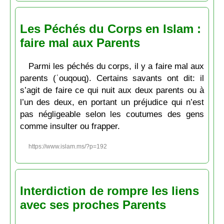
Les Péchés du Corps en Islam :
faire mal aux Parents
Parmi les péchés du corps, il y a faire mal aux
parents (ʿouqouq). Certains savants ont dit: il
s’agit de faire ce qui nuit aux deux parents ou à
l’un des deux, en portant un préjudice qui n’est
pas négligeable selon les coutumes des gens
comme insulter ou frapper.
https://www.islam.ms/?p=192
Interdiction de rompre les liens
avec ses proches Parents