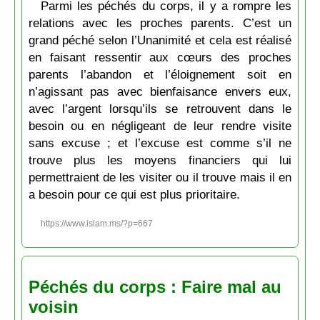
Parmi les péchés du corps, il y a rompre les
relations avec les proches parents. C’est un
grand péché selon l’Unanimité et cela est réalisé
en faisant ressentir aux cœurs des proches
parents l’abandon et l’éloignement soit en
n’agissant pas avec bienfaisance envers eux,
avec l’argent lorsqu’ils se retrouvent dans le
besoin ou en négligeant de leur rendre visite
sans excuse ; et l’excuse est comme s’il ne
trouve plus les moyens financiers qui lui
permettraient de les visiter ou il trouve mais il en
a besoin pour ce qui est plus prioritaire.
https://www.islam.ms/?p=667
Péchés du corps : Faire mal au
voisin