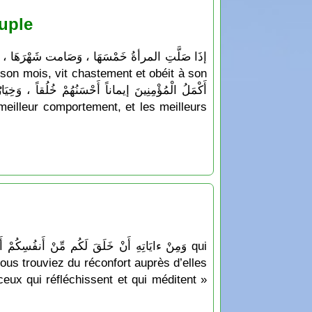
uple
ous trouviez du réconfort auprès d’elles
 ceux qui réfléchissent et qui méditent »