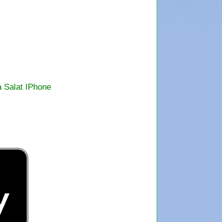
a Salat IPhone