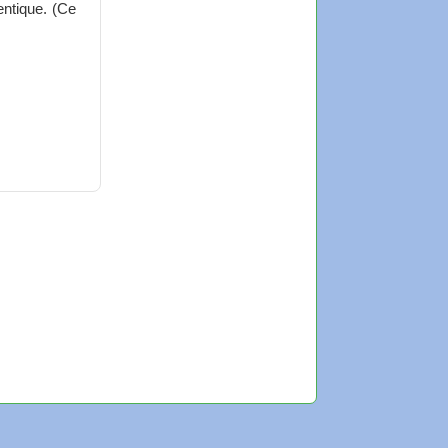
entique. (Ce