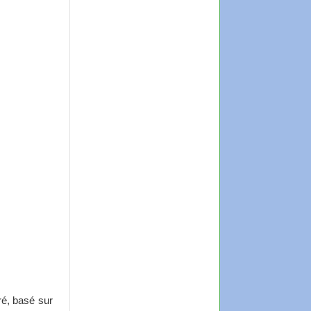
ré, basé sur