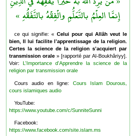
« مَنْ يُرِد اللهُ به خَيْرًا يُفَقِّهْهُ في الدِّينِ
إِنمَّا العِلْمُ بالتَّعَلُّمِ والْفِقْهُ بالتَّفَقُّهِ »
ce qui signifie: «
Celui pour qui Allâh veut le
bien, Il lui facilite l’apprentissage de la religion.
Certes la science de la religion s’acquiert par
transmission orale
» [rapporté par Al-Boukhâriyy].
Voir:
L’Importance d’Apprendre la science de la
religion par transmission orale
Cours audio en ligne:
Cours Islam Dourous,
cours islamiques audio
YouTube:
https://www.youtube.com/c/SunniteSunni
Facebook:
https://www.facebook.com/site.islam.ms