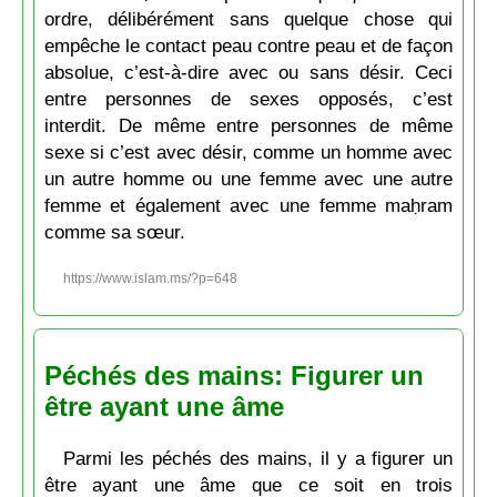
ordre, délibérément sans quelque chose qui
empêche le contact peau contre peau et de façon
absolue, c’est-à-dire avec ou sans désir. Ceci
entre personnes de sexes opposés, c’est
interdit. De même entre personnes de même
sexe si c’est avec désir, comme un homme avec
un autre homme ou une femme avec une autre
femme et également avec une femme maḥram
comme sa sœur.
https://www.islam.ms/?p=648
Péchés des mains: Figurer un
être ayant une âme
Parmi les péchés des mains, il y a figurer un
être ayant une âme que ce soit en trois