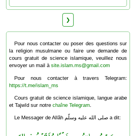
❯
Pour nous contacter ou poser des questions sur
la religion musulmane ou faire une demande de
cours gratuit de science islamique, veuillez nous
envoyer un mail à
site.islam.ms@gmail.com
Pour nous contacter à travers Telegram:
https://t.me/islam_ms
Cours gratuit de science islamique, langue arabe
et Tajwīd sur notre
chaîne Telegram
.
Le Messager de Allâh صلى الله عليه وسلّم a dit: