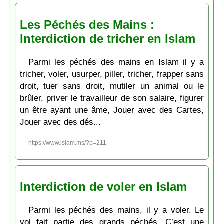
Les Péchés des Mains :
Interdiction de tricher en Islam
Parmi les péchés des mains en Islam il y a
tricher, voler, usurper, piller, tricher, frapper sans
droit, tuer sans droit, mutiler un animal ou le
brûler, priver le travailleur de son salaire, figurer
un être ayant une âme, Jouer avec des Cartes,
Jouer avec des dés...
https://www.islam.ms/?p=211
Interdiction de voler en Islam
Parmi les péchés des mains, il y a voler. Le
vol fait partie des grands péchés. C’est une