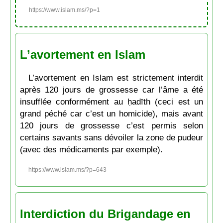
https://www.islam.ms/?p=1
L’avortement en Islam
L’avortement en Islam est strictement interdit
après 120 jours de grossesse car l’âme a été
insufflée conformément au ḥadīth (ceci est un
grand péché car c’est un homicide), mais avant
120 jours de grossesse c’est permis selon
certains savants sans dévoiler la zone de pudeur
(avec des médicaments par exemple).
https://www.islam.ms/?p=643
Interdiction du Brigandage en