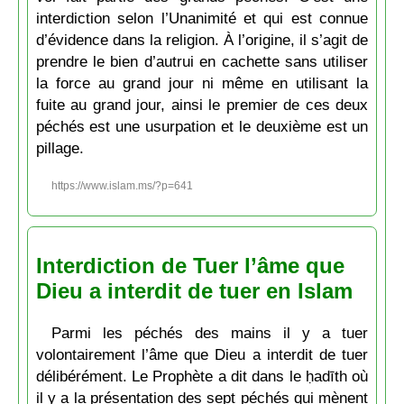
interdiction selon l’Unanimité et qui est connue
d’évidence dans la religion. À l’origine, il s’agit de
prendre le bien d’autrui en cachette sans utiliser
la force au grand jour ni même en utilisant la
fuite au grand jour, ainsi le premier de ces deux
péchés est une usurpation et le deuxième est un
pillage.
https://www.islam.ms/?p=641
Interdiction de Tuer l’âme que
Dieu a interdit de tuer en Islam
Parmi les péchés des mains il y a tuer
volontairement l’âme que Dieu a interdit de tuer
délibérément. Le Prophète a dit dans le ḥadīth où
il y a la présentation des sept péchés qui mènent