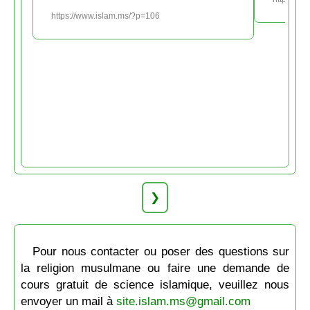
https://www.islam.ms/?p=106
❯
Pour nous contacter ou poser des questions sur
la religion musulmane ou faire une demande de
cours gratuit de science islamique, veuillez nous
envoyer un mail à
site.islam.ms@gmail.com