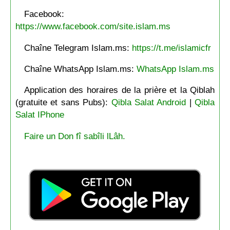
Facebook:
https://www.facebook.com/site.islam.ms
Chaîne Telegram Islam.ms:
https://t.me/islamicfr
Chaîne WhatsApp Islam.ms:
WhatsApp Islam.ms
Application des horaires de la prière et la Qiblah
(gratuite et sans Pubs):
Qibla Salat Android
|
Qibla
Salat IPhone
Faire un Don fî sabîli lLâh.