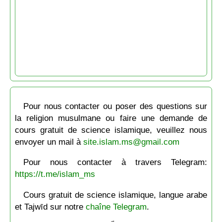
Pour nous contacter ou poser des questions sur
la religion musulmane ou faire une demande de
cours gratuit de science islamique, veuillez nous
envoyer un mail à
site.islam.ms@gmail.com
Pour nous contacter à travers Telegram:
https://t.me/islam_ms
Cours gratuit de science islamique, langue arabe
et Tajwīd sur notre
chaîne Telegram
.