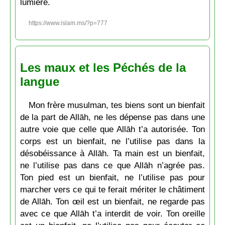
lumière.
https://www.islam.ms/?p=777
Les maux et les Péchés de la
langue
Mon frère musulman, tes biens sont un bienfait
de la part de Allāh, ne les dépense pas dans une
autre voie que celle que Allāh t’a autorisée. Ton
corps est un bienfait, ne l’utilise pas dans la
désobéissance à Allāh. Ta main est un bienfait,
ne l’utilise pas dans ce que Allāh n’agrée pas.
Ton pied est un bienfait, ne l’utilise pas pour
marcher vers ce qui te ferait mériter le châtiment
de Allāh. Ton œil est un bienfait, ne regarde pas
avec ce que Allāh t’a interdit de voir. Ton oreille