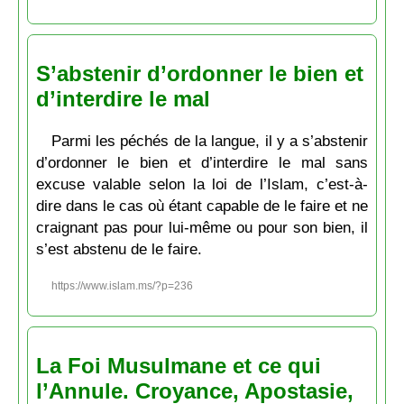
S’abstenir d’ordonner le bien et
d’interdire le mal
Parmi les péchés de la langue, il y a s’abstenir
d’ordonner le bien et d’interdire le mal sans
excuse valable selon la loi de l’Islam, c’est-à-
dire dans le cas où étant capable de le faire et ne
craignant pas pour lui-même ou pour son bien, il
s’est abstenu de le faire.
https://www.islam.ms/?p=236
La Foi Musulmane et ce qui
l’Annule. Croyance, Apostasie,