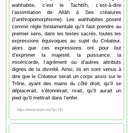
wahhabite, c’est le Tachbîh, c’est-à-dire
l’assimilation de Allāh à Ses créatures
(l’anthropomorphisme). Les wahhabites posent
comme règle fondamentale qu’il faut prendre au
premier sens, dans les textes sacrés, toutes les
expressions équivoques au sujet du Créateur,
alors que ces expressions ont pour but
d’exprimer la majesté, la puissance, la
miséricorde, l’agrément ou d’autres attributs
dignes de la divinité. Ainsi, ils en sont venus à
dire que le Créateur serait un corps assis sur le
Trône, ayant des mains du côté droit, qu’Il se
déplacerait, s’étonnerait, rirait, qu’Il aurait un
pied qu’Il mettrait dans l’enfer.
https://www.islam.ms/?p=791