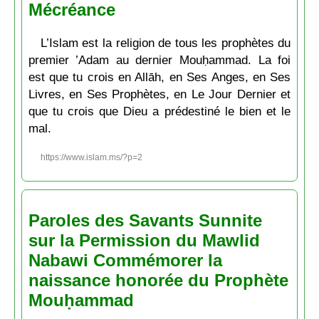
Mécréance
L’Islam est la religion de tous les prophètes du
premier ’Adam au dernier Mouḥammad. La foi
est que tu crois en Allāh, en Ses Anges, en Ses
Livres, en Ses Prophètes, en Le Jour Dernier et
que tu crois que Dieu a prédestiné le bien et le
mal.
https://www.islam.ms/?p=2
Paroles des Savants Sunnite
sur la Permission du Mawlid
Nabawi Commémorer la
naissance honorée du Prophète
Mouḥammad