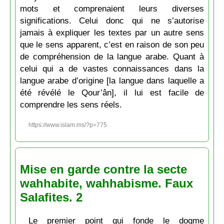
mots et comprenaient leurs diverses
significations. Celui donc qui ne s’autorise
jamais à expliquer les textes par un autre sens
que le sens apparent, c’est en raison de son peu
de compréhension de la langue arabe. Quant à
celui qui a de vastes connaissances dans la
langue arabe d’origine [la langue dans laquelle a
été révélé le Qour’ân], il lui est facile de
comprendre les sens réels.
https://www.islam.ms/?p=775
Mise en garde contre la secte
wahhabite, wahhabisme. Faux
Salafites. 2
Le premier point qui fonde le dogme