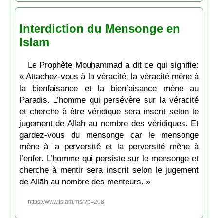
Interdiction du Mensonge en
Islam
Le Prophète Mouḥammad a dit ce qui signifie:
« Attachez-vous à la véracité; la véracité mène à
la bienfaisance et la bienfaisance mène au
Paradis. L’homme qui persévère sur la véracité
et cherche à être véridique sera inscrit selon le
jugement de Allāh au nombre des véridiques. Et
gardez-vous du mensonge car le mensonge
mène à la perversité et la perversité mène à
l’enfer. L’homme qui persiste sur le mensonge et
cherche à mentir sera inscrit selon le jugement
de Allāh au nombre des menteurs. »
https://www.islam.ms/?p=208