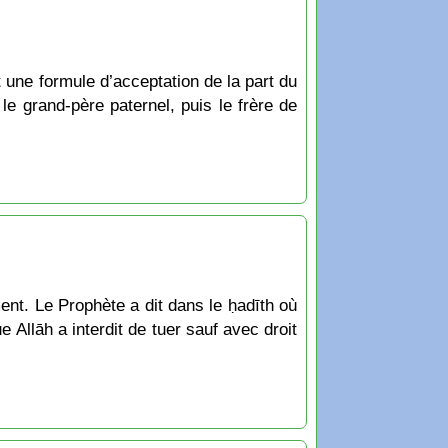
 une formule d’acceptation de la part du
le grand-père paternel, puis le frère de
ent. Le Prophète a dit dans le ḥadīth où
e Allāh a interdit de tuer sauf avec droit