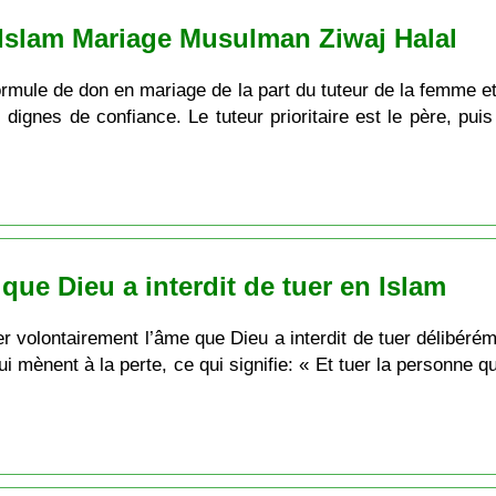
 Islam Mariage Musulman Ziwaj Halal
rmule de don en mariage de la part du tuteur de la femme et
nes de confiance. Le tuteur prioritaire est le père, puis 
 que Dieu a interdit de tuer en Islam
r volontairement l’âme que Dieu a interdit de tuer délibérém
i mènent à la perte, ce qui signifie: « Et tuer la personne qu