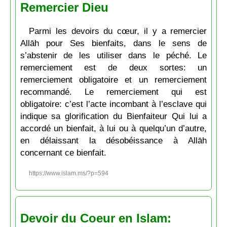
Remercier Dieu
Parmi les devoirs du cœur, il y a remercier
Allāh pour Ses bienfaits, dans le sens de
s’abstenir de les utiliser dans le péché. Le
remerciement est de deux sortes: un
remerciement obligatoire et un remerciement
recommandé. Le remerciement qui est
obligatoire: c’est l’acte incombant à l’esclave qui
indique sa glorification du Bienfaiteur Qui lui a
accordé un bienfait, à lui ou à quelqu’un d’autre,
en délaissant la désobéissance à Allāh
concernant ce bienfait.
https://www.islam.ms/?p=594
Devoir du Coeur en Islam: