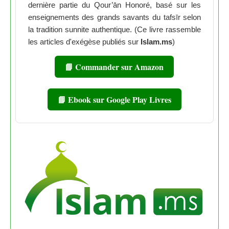
dernière partie du Qour’ān Honoré, basé sur les
enseignements des grands savants du tafsīr selon
la tradition sunnite authentique. (Ce livre rassemble
les articles d'exégèse publiés sur
Islam.ms
)
📘 Commander sur Amazon
📘 Ebook sur Google Play Livres