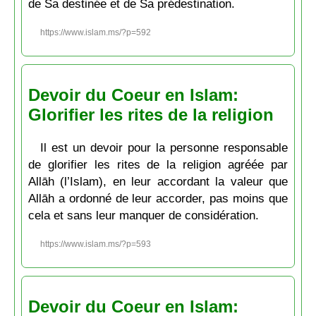
de Sa destinée et de Sa prédestination.
https://www.islam.ms/?p=592
Devoir du Coeur en Islam:
Glorifier les rites de la religion
Il est un devoir pour la personne responsable
de glorifier les rites de la religion agréée par
Allāh (l’Islam), en leur accordant la valeur que
Allāh a ordonné de leur accorder, pas moins que
cela et sans leur manquer de considération.
https://www.islam.ms/?p=593
Devoir du Coeur en Islam: