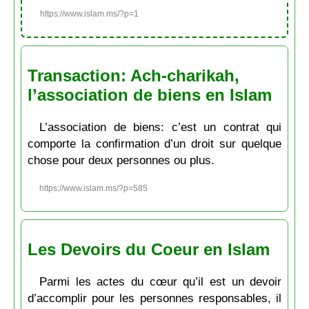
https://www.islam.ms/?p=1
Transaction: Ach-charikah,
l’association de biens en Islam
L’association de biens: c’est un contrat qui
comporte la confirmation d’un droit sur quelque
chose pour deux personnes ou plus.
https://www.islam.ms/?p=585
Les Devoirs du Coeur en Islam
Parmi les actes du cœur qu’il est un devoir
d’accomplir pour les personnes responsables, il