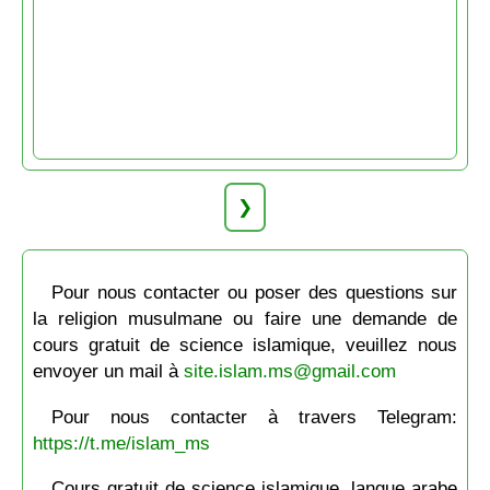
❯
Pour nous contacter ou poser des questions sur
la religion musulmane ou faire une demande de
cours gratuit de science islamique, veuillez nous
envoyer un mail à
site.islam.ms@gmail.com
Pour nous contacter à travers Telegram:
https://t.me/islam_ms
Cours gratuit de science islamique, langue arabe