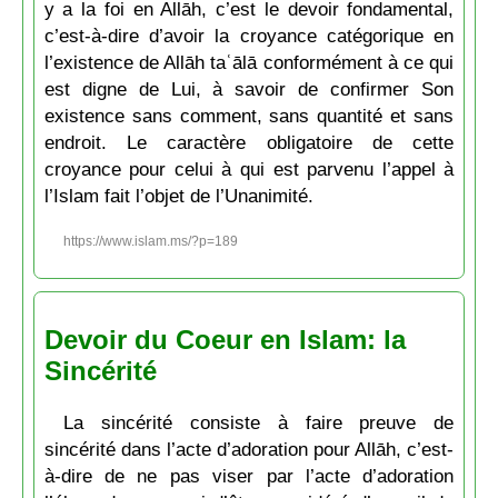
y a la foi en Allāh, c’est le devoir fondamental,
c’est-à-dire d’avoir la croyance catégorique en
l’existence de Allāh taʿālā conformément à ce qui
est digne de Lui, à savoir de confirmer Son
existence sans comment, sans quantité et sans
endroit. Le caractère obligatoire de cette
croyance pour celui à qui est parvenu l’appel à
l’Islam fait l’objet de l’Unanimité.
https://www.islam.ms/?p=189
Devoir du Coeur en Islam: la
Sincérité
La sincérité consiste à faire preuve de
sincérité dans l’acte d’adoration pour Allāh, c’est-
à-dire de ne pas viser par l’acte d’adoration