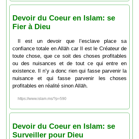
Devoir du Coeur en Islam: se
Fier à Dieu
Il est un devoir que l’esclave place sa
confiance totale en Allāh car Il est le Créateur de
toute chose, que ce soit des choses profitables
ou des nuisances et de tout ce qui entre en
existence. Il n’y a donc rien qui fasse parvenir la
nuisance et qui fasse parvenir les choses
profitables en réalité sinon Allāh.
https://www.islam.ms/?p=590
Devoir du Coeur en Islam: se
Surveiller pour Dieu