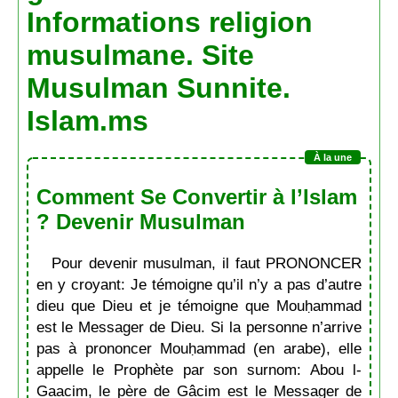
Informations religion
musulmane. Site
Musulman Sunnite.
Islam.ms
Comment Se Convertir à l’Islam
? Devenir Musulman
Pour devenir musulman, il faut PRONONCER
en y croyant: Je témoigne qu’il n’y a pas d’autre
dieu que Dieu et je témoigne que Mouḥammad
est le Messager de Dieu. Si la personne n’arrive
pas à prononcer Mouḥammad (en arabe), elle
appelle le Prophète par son surnom: Abou l-
Gaacim, le père de Gâcim est le Messager de