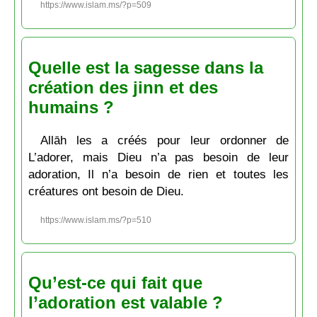
https://www.islam.ms/?p=509
Quelle est la sagesse dans la
création des jinn et des
humains ?
Allāh les a créés pour leur ordonner de
L’adorer, mais Dieu n’a pas besoin de leur
adoration, Il n’a besoin de rien et toutes les
créatures ont besoin de Dieu.
https://www.islam.ms/?p=510
Qu’est-ce qui fait que
l’adoration est valable ?