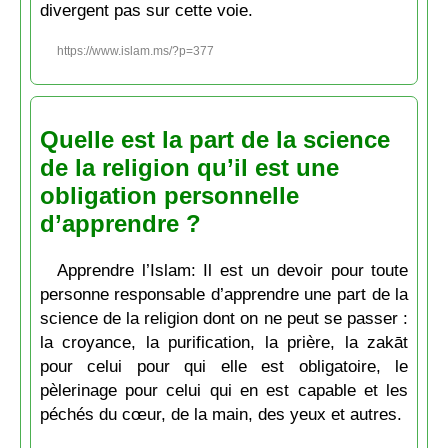
divergent pas sur cette voie.
https://www.islam.ms/?p=377
Quelle est la part de la science
de la religion qu’il est une
obligation personnelle
d’apprendre ?
Apprendre l’Islam: Il est un devoir pour toute
personne responsable d’apprendre une part de la
science de la religion dont on ne peut se passer :
la croyance, la purification, la prière, la zakāt
pour celui pour qui elle est obligatoire, le
pèlerinage pour celui qui en est capable et les
péchés du cœur, de la main, des yeux et autres.