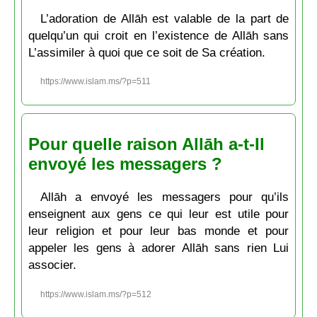
L’adoration de Allāh est valable de la part de
quelqu’un qui croit en l’existence de Allāh sans
L’assimiler à quoi que ce soit de Sa création.
https://www.islam.ms/?p=511
Pour quelle raison Allāh a-t-Il
envoyé les messagers ?
Allāh a envoyé les messagers pour qu’ils
enseignent aux gens ce qui leur est utile pour
leur religion et pour leur bas monde et pour
appeler les gens à adorer Allāh sans rien Lui
associer.
https://www.islam.ms/?p=512