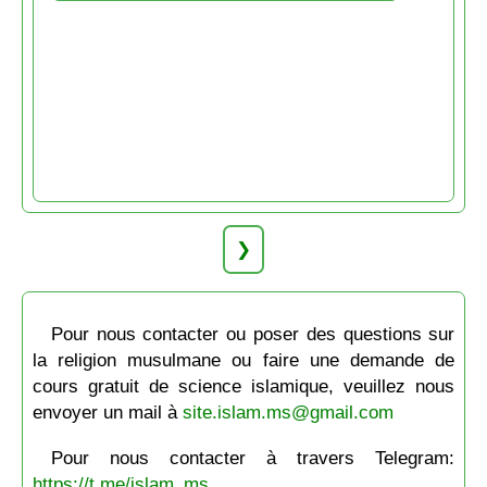
❯
Pour nous contacter ou poser des questions sur
la religion musulmane ou faire une demande de
cours gratuit de science islamique, veuillez nous
envoyer un mail à
site.islam.ms@gmail.com
Pour nous contacter à travers Telegram:
https://t.me/islam_ms