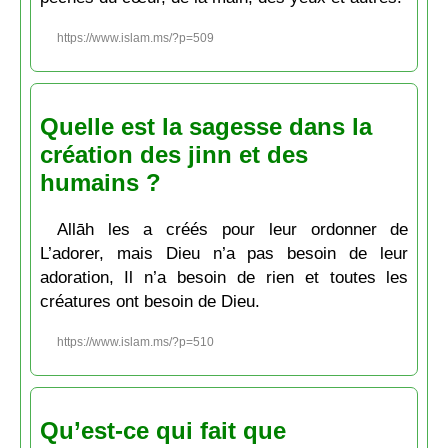
https://www.islam.ms/?p=509
Quelle est la sagesse dans la
création des jinn et des
humains ?
Allāh les a créés pour leur ordonner de
L’adorer, mais Dieu n’a pas besoin de leur
adoration, Il n’a besoin de rien et toutes les
créatures ont besoin de Dieu.
https://www.islam.ms/?p=510
Qu’est-ce qui fait que