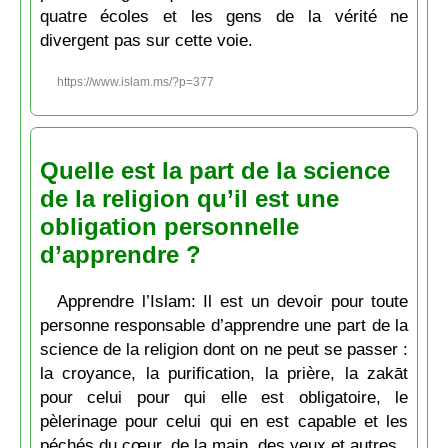
quatre écoles et les gens de la vérité ne
divergent pas sur cette voie.
https://www.islam.ms/?p=377
Quelle est la part de la science
de la religion qu’il est une
obligation personnelle
d’apprendre ?
Apprendre l’Islam: Il est un devoir pour toute
personne responsable d’apprendre une part de la
science de la religion dont on ne peut se passer :
la croyance, la purification, la prière, la zakāt
pour celui pour qui elle est obligatoire, le
pèlerinage pour celui qui en est capable et les
péchés du cœur, de la main, des yeux et autres.