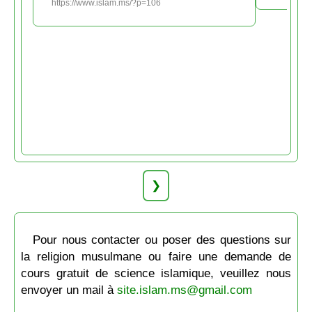
https://www.islam.ms/?p=106
❯
Pour nous contacter ou poser des questions sur
la religion musulmane ou faire une demande de
cours gratuit de science islamique, veuillez nous
envoyer un mail à
site.islam.ms@gmail.com