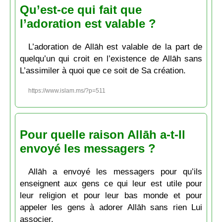
Qu’est-ce qui fait que
l’adoration est valable ?
L’adoration de Allāh est valable de la part de
quelqu’un qui croit en l’existence de Allāh sans
L’assimiler à quoi que ce soit de Sa création.
https://www.islam.ms/?p=511
Pour quelle raison Allāh a-t-Il
envoyé les messagers ?
Allāh a envoyé les messagers pour qu’ils
enseignent aux gens ce qui leur est utile pour
leur religion et pour leur bas monde et pour
appeler les gens à adorer Allāh sans rien Lui
associer.