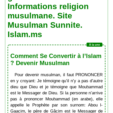
Informations religion
musulmane. Site
Musulman Sunnite.
Islam.ms
Comment Se Convertir à l’Islam
? Devenir Musulman
Pour devenir musulman, il faut PRONONCER
en y croyant: Je témoigne qu’il n’y a pas d’autre
dieu que Dieu et je témoigne que Mouḥammad
est le Messager de Dieu. Si la personne n’arrive
pas à prononcer Mouḥammad (en arabe), elle
appelle le Prophète par son surnom: Abou l-
Gaacim, le père de Gâcim est le Messager de