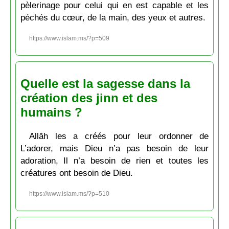
pèlerinage pour celui qui en est capable et les
péchés du cœur, de la main, des yeux et autres.
https://www.islam.ms/?p=509
Quelle est la sagesse dans la
création des jinn et des
humains ?
Allāh les a créés pour leur ordonner de
L’adorer, mais Dieu n’a pas besoin de leur
adoration, Il n’a besoin de rien et toutes les
créatures ont besoin de Dieu.
https://www.islam.ms/?p=510