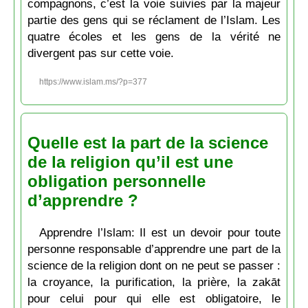
compagnons, c’est la voie suivies par la majeur
partie des gens qui se réclament de l’Islam. Les
quatre écoles et les gens de la vérité ne
divergent pas sur cette voie.
https://www.islam.ms/?p=377
Quelle est la part de la science
de la religion qu’il est une
obligation personnelle
d’apprendre ?
Apprendre l’Islam: Il est un devoir pour toute
personne responsable d’apprendre une part de la
science de la religion dont on ne peut se passer :
la croyance, la purification, la prière, la zakāt
pour celui pour qui elle est obligatoire, le