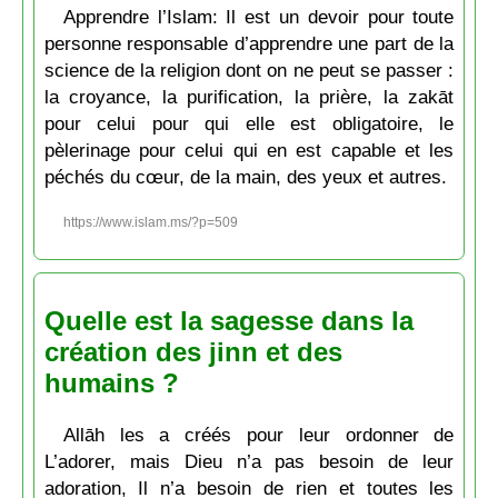
Apprendre l’Islam: Il est un devoir pour toute
personne responsable d’apprendre une part de la
science de la religion dont on ne peut se passer :
la croyance, la purification, la prière, la zakāt
pour celui pour qui elle est obligatoire, le
pèlerinage pour celui qui en est capable et les
péchés du cœur, de la main, des yeux et autres.
https://www.islam.ms/?p=509
Quelle est la sagesse dans la
création des jinn et des
humains ?
Allāh les a créés pour leur ordonner de
L’adorer, mais Dieu n’a pas besoin de leur
adoration, Il n’a besoin de rien et toutes les