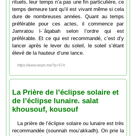
rituels, leur temps n’a pas une fin particulière, ce
temps demeure tant qu’il est vivant même si cela
dure de nombreuses années. Quant au temps
préférable pour ces actes, il commence par
Jamratou l-ʿâqabah selon l’ordre qui est
préférable. Et ce qui est recommandé, c’est d’y
lancer après le lever du soleil, le soleil s’étant
élevé de la hauteur d’une lance.
https://www.islam.ms/?p=574
La Prière de l’éclipse solaire et
de l’éclipse lunaire. salat
khousouf, kousouf
La prière de l’éclipse solaire ou lunaire est très
recommandée (sounnah mou’akkadh). On prie la