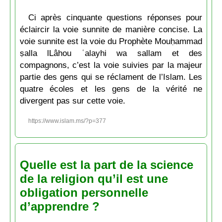
Ci après cinquante questions réponses pour
éclaircir la voie sunnite de manière concise. La
voie sunnite est la voie du Prophète Mouḥammad
ṣalla lLâhou ʿalayhi wa sallam et des
compagnons, c’est la voie suivies par la majeur
partie des gens qui se réclament de l’Islam. Les
quatre écoles et les gens de la vérité ne
divergent pas sur cette voie.
https://www.islam.ms/?p=377
Quelle est la part de la science
de la religion qu’il est une
obligation personnelle
d’apprendre ?