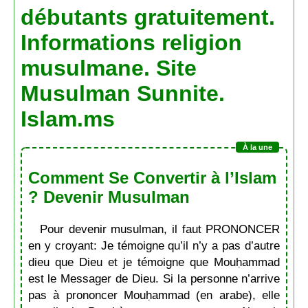
débutants gratuitement.
Informations religion
musulmane. Site
Musulman Sunnite.
Islam.ms
Comment Se Convertir à l’Islam
? Devenir Musulman
Pour devenir musulman, il faut PRONONCER
en y croyant: Je témoigne qu’il n’y a pas d’autre
dieu que Dieu et je témoigne que Mouḥammad
est le Messager de Dieu. Si la personne n’arrive
pas à prononcer Mouḥammad (en arabe), elle