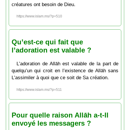
créatures ont besoin de Dieu.
https://www.islam.ms/?p=510
Qu’est-ce qui fait que
l’adoration est valable ?
L’adoration de Allāh est valable de la part de
quelqu’un qui croit en l’existence de Allāh sans
L’assimiler à quoi que ce soit de Sa création.
https://www.islam.ms/?p=511
Pour quelle raison Allāh a-t-Il
envoyé les messagers ?