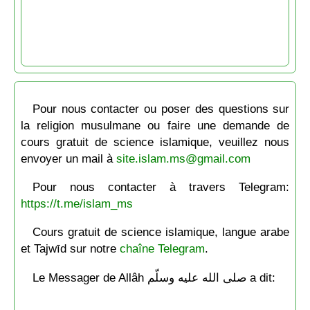
Pour nous contacter ou poser des questions sur
la religion musulmane ou faire une demande de
cours gratuit de science islamique, veuillez nous
envoyer un mail à
site.islam.ms@gmail.com
Pour nous contacter à travers Telegram:
https://t.me/islam_ms
Cours gratuit de science islamique, langue arabe
et Tajwīd sur notre
chaîne Telegram
.
Le Messager de Allâh صلى الله عليه وسلّم a dit: