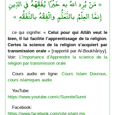
« مَنْ يُرِد اللهُ به خَيْرًا يُفَقِّهْهُ في الدِّينِ
إِنمَّا العِلْمُ بالتَّعَلُّمِ والْفِقْهُ بالتَّفَقُّهِ »
ce qui signifie: «
Celui pour qui Allâh veut le
bien, Il lui facilite l’apprentissage de la religion.
Certes la science de la religion s’acquiert par
transmission orale
» [rapporté par Al-Boukhâriyy].
Voir:
L’Importance d’Apprendre la science de la
religion par transmission orale
Cours audio en ligne:
Cours Islam Dourous,
cours islamiques audio
YouTube:
https://www.youtube.com/c/SunniteSunni
Facebook:
https://www.facebook.com/site.islam.ms