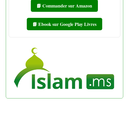
📘 Commander sur Amazon
📘 Ebook sur Google Play Livres