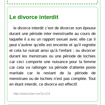
Le divorce interdit
le divorce interdit c’est de divorcer son épouse
durant une période inter menstruelle au cours de
laquelle il a eu un rapport sexuel avec elle car il
peut s’avérer qu’elle est enceinte et qu’il regrette
et cela lui nuirait ainsi qu’à l’enfant ; ou divorcer
durant les menstrues ou une période de lochies
car ceci comporte une nuisance pour la femme
car cela va rallonger sa période d’attente poste
maritale car le restant de la période de
menstrues ou de lochies n’est pas comptée. Tout
en étant interdit, ce divorce est effectif.
https://www.islam.ms/?p=224