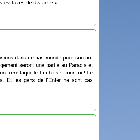
es esclaves de distance »
provisions dans ce bas-monde pour son au-
gement seront une partie au Paradis et
n frère laquelle tu choisis pour toi ! Le
ts. Et les gens de l’Enfer ne sont pas