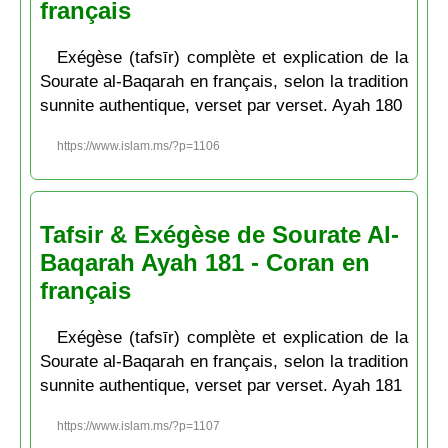
français
Exégèse (tafsīr) complète et explication de la
Sourate al-Baqarah en français, selon la tradition
sunnite authentique, verset par verset. Ayah 180
https://www.islam.ms/?p=1106
Tafsir & Exégèse de Sourate Al-
Baqarah Ayah 181 - Coran en
français
Exégèse (tafsīr) complète et explication de la
Sourate al-Baqarah en français, selon la tradition
sunnite authentique, verset par verset. Ayah 181
https://www.islam.ms/?p=1107