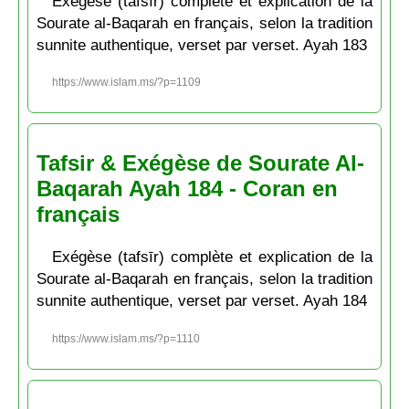
Exégèse (tafsīr) complète et explication de la
Sourate al-Baqarah en français, selon la tradition
sunnite authentique, verset par verset. Ayah 183
https://www.islam.ms/?p=1109
Tafsir & Exégèse de Sourate Al-
Baqarah Ayah 184 - Coran en
français
Exégèse (tafsīr) complète et explication de la
Sourate al-Baqarah en français, selon la tradition
sunnite authentique, verset par verset. Ayah 184
https://www.islam.ms/?p=1110