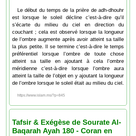
Le début du temps de la prière de adh-dhouhr
est lorsque le soleil décline c’est-à-dire qu’il
s’écarte du milieu du ciel en direction du
couchant ; cela est observé lorsque la longueur
de l’ombre augmente après avoir atteint sa taille
la plus petite. Il se termine c’est-à-dire le temps
préférentiel lorsque l’ombre de toute chose
atteint sa taille en ajoutant à cela l’ombre
méridienne c’est-à-dire lorsque l’ombre aura
atteint la taille de l’objet en y ajoutant la longueur
de l’ombre lorsque le soleil était au milieu du ciel.
https://www.islam.ms/?p=845
Tafsir & Exégèse de Sourate Al-
Baqarah Ayah 180 - Coran en