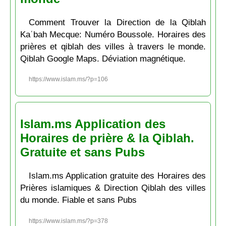
Comment Trouver la Direction de la Qiblah
Kaʿbah Mecque: Numéro Boussole. Horaires des
prières et qiblah des villes à travers le monde.
Qiblah Google Maps. Déviation magnétique.
https://www.islam.ms/?p=106
Islam.ms Application des
Horaires de prière & la Qiblah.
Gratuite et sans Pubs
Islam.ms Application gratuite des Horaires des
Prières islamiques & Direction Qiblah des villes
du monde. Fiable et sans Pubs
https://www.islam.ms/?p=378