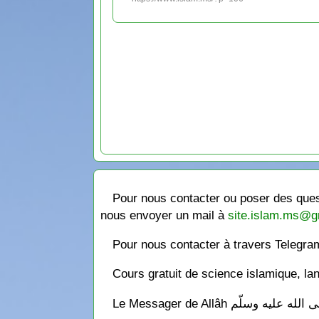
Pour nous contacter ou poser des quest
nous envoyer un mail à
site.islam.ms@g
Pour nous contacter à travers Telegr
Cours gratuit de science islamique, la