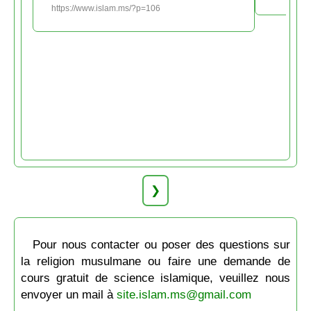
https://www.islam.ms/?p=106
❯
Pour nous contacter ou poser des questions sur
la religion musulmane ou faire une demande de
cours gratuit de science islamique, veuillez nous
envoyer un mail à
site.islam.ms@gmail.com