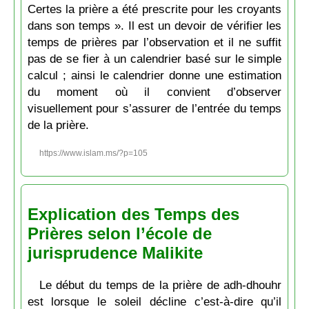
Certes la prière a été prescrite pour les croyants
dans son temps ». Il est un devoir de vérifier les
temps de prières par l’observation et il ne suffit
pas de se fier à un calendrier basé sur le simple
calcul ; ainsi le calendrier donne une estimation
du moment où il convient d’observer
visuellement pour s’assurer de l’entrée du temps
de la prière.
https://www.islam.ms/?p=105
Explication des Temps des
Prières selon l’école de
jurisprudence Malikite
Le début du temps de la prière de adh-dhouhr
est lorsque le soleil décline c’est-à-dire qu’il