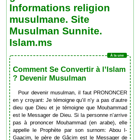
Informations religion
musulmane. Site
Musulman Sunnite.
Islam.ms
Comment Se Convertir à l’Islam
? Devenir Musulman
Pour devenir musulman, il faut PRONONCER
en y croyant: Je témoigne qu’il n’y a pas d’autre
dieu que Dieu et je témoigne que Mouḥammad
est le Messager de Dieu. Si la personne n’arrive
pas à prononcer Mouḥammad (en arabe), elle
appelle le Prophète par son surnom: Abou l-
Gaacim, le père de Gâcim est le Messager de