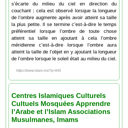
s’écarte du milieu du ciel en direction du
couchant ; cela est observé lorsque la longueur
de l’ombre augmente après avoir atteint sa taille
la plus petite. Il se termine c’est-à-dire le temps
préférentiel lorsque l’ombre de toute chose
atteint sa taille en ajoutant à cela l’ombre
méridienne c’est-à-dire lorsque l’ombre aura
atteint la taille de l’objet en y ajoutant la longueur
de l’ombre lorsque le soleil était au milieu du ciel.
https://www.islam.ms/?p=845
Centres Islamiques Culturels
Cultuels Mosquées Apprendre
l’Arabe et l’Islam Associations
Musulmanes, Imams