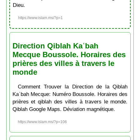
Dieu.
https://www.islam.ms/?p=1
Direction Qiblah Kaʿbah
Mecque Boussole. Horaires des
prières des villes à travers le
monde
Comment Trouver la Direction de la Qiblah
Kaʿbah Mecque: Numéro Boussole. Horaires des
prières et qiblah des villes à travers le monde.
Qiblah Google Maps. Déviation magnétique.
https://www.islam.ms/?p=106