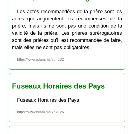
Les actes recommandées de la prière sont les
actes qui augmentent les récompenses de la
prière, mais ils ne sont pas une condition de la
validité de la prière. Les prières surérogatoires
sont des prières qu’il est recommandée de faire,
mais elles ne sont pas obligatoires.
https://www.islam.ms/?p=132
Fuseaux Horaires des Pays
Fuseaux Horaires des Pays.
https://www.islam.ms/?p=126