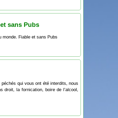
 et sans Pubs
du monde. Fiable et sans Pubs
roit, la fornication, boire de l’alcool,