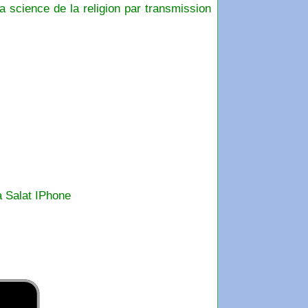
a science de la religion par transmission
a Salat IPhone