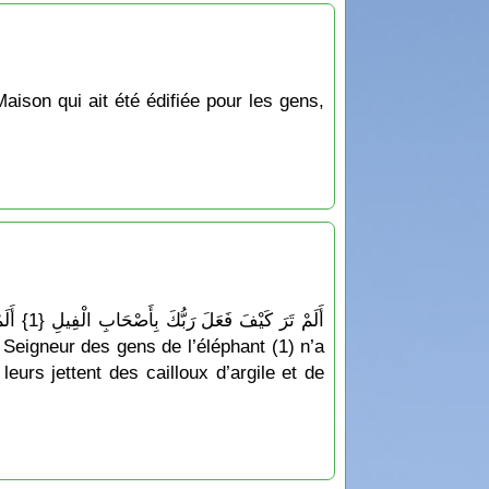
eurs jettent des cailloux d’argile et de