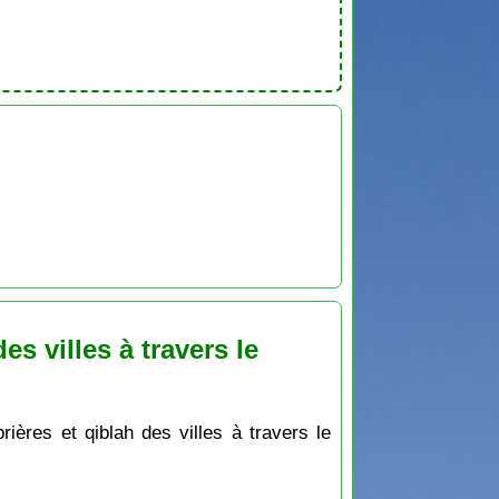
s villes à travers le
ères et qiblah des villes à travers le