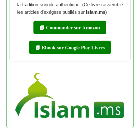
la tradition sunnite authentique. (Ce livre rassemble
les articles d'exégèse publiés sur
Islam.ms
)
📘 Commander sur Amazon
📘 Ebook sur Google Play Livres