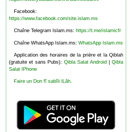
Facebook:
https://www.facebook.com/site.islam.ms
Chaîne Telegram Islam.ms:
https://t.me/islamicfr
Chaîne WhatsApp Islam.ms:
WhatsApp Islam.ms
Application des horaires de la prière et la Qiblah
(gratuite et sans Pubs):
Qibla Salat Android
|
Qibla
Salat IPhone
Faire un Don fî sabîli lLâh.