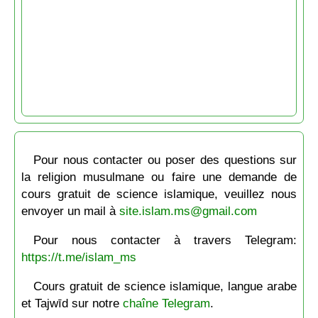
Pour nous contacter ou poser des questions sur
la religion musulmane ou faire une demande de
cours gratuit de science islamique, veuillez nous
envoyer un mail à
site.islam.ms@gmail.com
Pour nous contacter à travers Telegram:
https://t.me/islam_ms
Cours gratuit de science islamique, langue arabe
et Tajwīd sur notre
chaîne Telegram
.