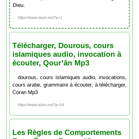
Dieu.
https://www.islam.ms/?p=1
Télécharger, Dourous, cours
islamiques audio, invocation à
écouter, Qour’ân Mp3
dourous, cours islamiques audio, invocations,
cours arabe, grammaire à écouter, à télécharger,
Coran Mp3
https://www.islam.ms/?p=54
Les Règles de Comportements