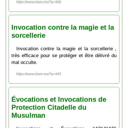
https://www.islam.ms/?p=468
Invocation contre la magie et la
sorcellerie
Invocation contre la magie et la sorcellerie ,
très efficace pour se protéger et être délivré du
mal occulte.
https://www.islam.ms/?p=445
Évocations et Invocations de
Protection Citadelle du
Musulman