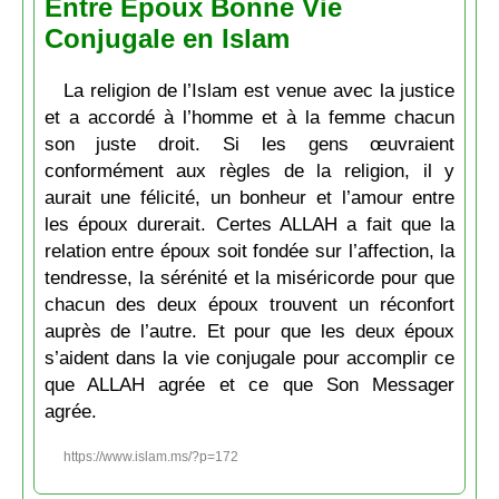
Entre Époux Bonne Vie
Conjugale en Islam
La religion de l’Islam est venue avec la justice
et a accordé à l’homme et à la femme chacun
son juste droit. Si les gens œuvraient
conformément aux règles de la religion, il y
aurait une félicité, un bonheur et l’amour entre
les époux durerait. Certes ALLAH a fait que la
relation entre époux soit fondée sur l’affection, la
tendresse, la sérénité et la miséricorde pour que
chacun des deux époux trouvent un réconfort
auprès de l’autre. Et pour que les deux époux
s’aident dans la vie conjugale pour accomplir ce
que ALLAH agrée et ce que Son Messager
agrée.
https://www.islam.ms/?p=172