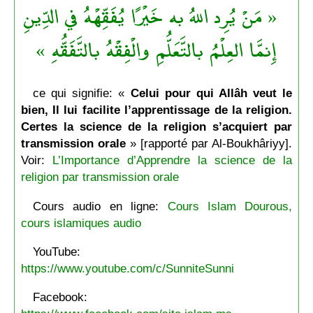
« مَنْ يُرِد اللهُ به خَيْرًا يُفَقِّهْهُ في الدِّينِ
إِنمَّا العِلْمُ بالتَّعَلُّمِ والْفِقْهُ بالتَّفَقُّهِ »
ce qui signifie: «
Celui pour qui Allâh veut le
bien, Il lui facilite l’apprentissage de la religion.
Certes la science de la religion s’acquiert par
transmission orale
» [rapporté par Al-Boukhâriyy].
Voir:
L’Importance d’Apprendre la science de la
religion par transmission orale
Cours audio en ligne:
Cours Islam Dourous,
cours islamiques audio
YouTube:
https://www.youtube.com/c/SunniteSunni
Facebook: