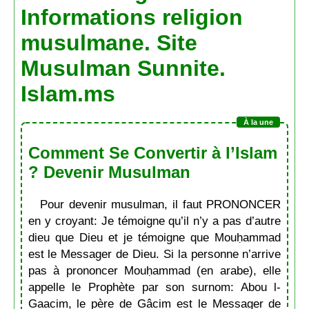
Informations religion
musulmane. Site
Musulman Sunnite.
Islam.ms
Comment Se Convertir à l’Islam
? Devenir Musulman
Pour devenir musulman, il faut PRONONCER
en y croyant: Je témoigne qu’il n’y a pas d’autre
dieu que Dieu et je témoigne que Mouḥammad
est le Messager de Dieu. Si la personne n’arrive
pas à prononcer Mouḥammad (en arabe), elle
appelle le Prophète par son surnom: Abou l-
Gaacim, le père de Gâcim est le Messager de