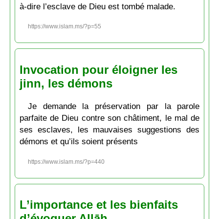
à-dire l’esclave de Dieu est tombé malade.
https://www.islam.ms/?p=55
Invocation pour éloigner les
jinn, les démons
Je demande la préservation par la parole
parfaite de Dieu contre son châtiment, le mal de
ses esclaves, les mauvaises suggestions des
démons et qu’ils soient présents
https://www.islam.ms/?p=440
L’importance et les bienfaits
d’évoquer Allāh