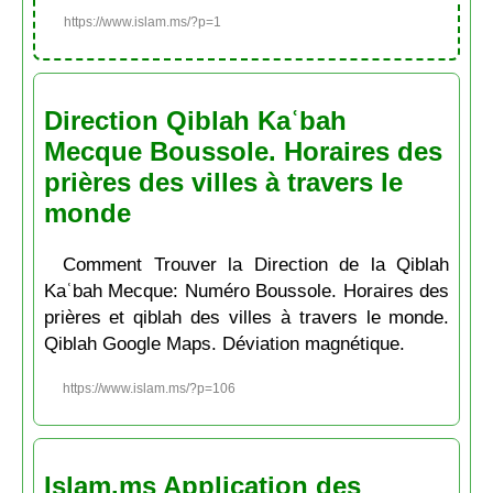
https://www.islam.ms/?p=1
Direction Qiblah Kaʿbah
Mecque Boussole. Horaires des
prières des villes à travers le
monde
Comment Trouver la Direction de la Qiblah
Kaʿbah Mecque: Numéro Boussole. Horaires des
prières et qiblah des villes à travers le monde.
Qiblah Google Maps. Déviation magnétique.
https://www.islam.ms/?p=106
Islam.ms Application des