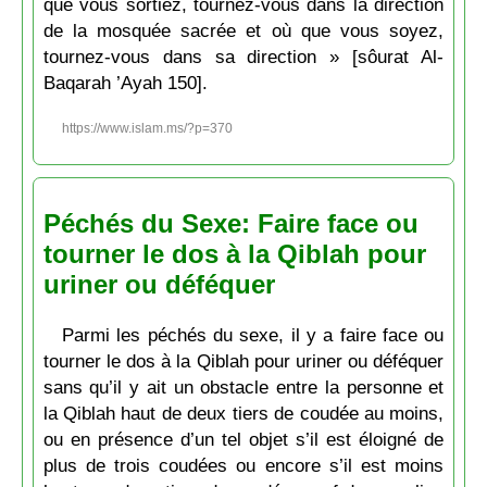
que vous sortiez, tournez-vous dans la direction
de la mosquée sacrée et où que vous soyez,
tournez-vous dans sa direction » [sôurat Al-
Baqarah ’Ayah 150].
https://www.islam.ms/?p=370
Péchés du Sexe: Faire face ou
tourner le dos à la Qiblah pour
uriner ou déféquer
Parmi les péchés du sexe, il y a faire face ou
tourner le dos à la Qiblah pour uriner ou déféquer
sans qu’il y ait un obstacle entre la personne et
la Qiblah haut de deux tiers de coudée au moins,
ou en présence d’un tel objet s’il est éloigné de
plus de trois coudées ou encore s’il est moins