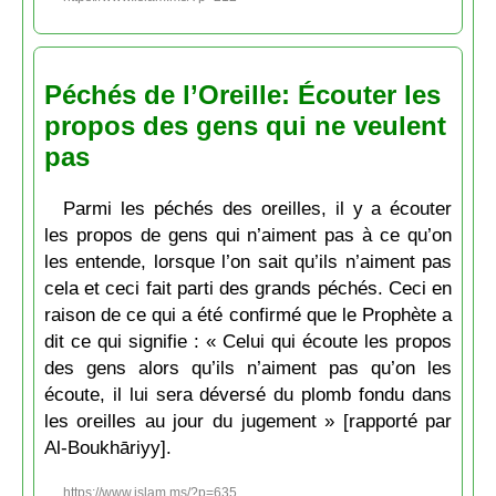
Péchés de l’Oreille: Écouter les
propos des gens qui ne veulent
pas
Parmi les péchés des oreilles, il y a écouter
les propos de gens qui n’aiment pas à ce qu’on
les entende, lorsque l’on sait qu’ils n’aiment pas
cela et ceci fait parti des grands péchés. Ceci en
raison de ce qui a été confirmé que le Prophète a
dit ce qui signifie : « Celui qui écoute les propos
des gens alors qu’ils n’aiment pas qu’on les
écoute, il lui sera déversé du plomb fondu dans
les oreilles au jour du jugement » [rapporté par
Al-Boukhāriyy].
https://www.islam.ms/?p=635