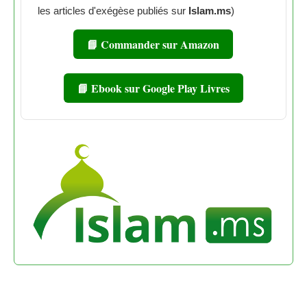
les articles d'exégèse publiés sur
Islam.ms
)
📘 Commander sur Amazon
📘 Ebook sur Google Play Livres