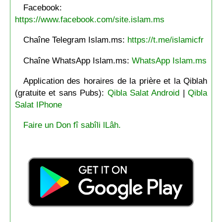
Facebook:
https://www.facebook.com/site.islam.ms
Chaîne Telegram Islam.ms:
https://t.me/islamicfr
Chaîne WhatsApp Islam.ms:
WhatsApp Islam.ms
Application des horaires de la prière et la Qiblah
(gratuite et sans Pubs):
Qibla Salat Android
|
Qibla
Salat IPhone
Faire un Don fî sabîli lLâh.