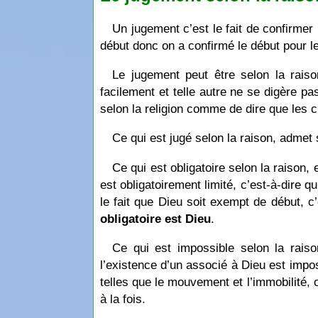
Un jugement c’est le fait de confirme
début donc on a confirmé le début pour le
Le jugement peut être selon la rais
facilement et telle autre ne se digère pa
selon la religion comme de dire que les ci
Ce qui est jugé selon la raison, admet 
Ce qui est obligatoire selon la raison,
est obligatoirement limité, c’est-à-dire q
le fait que Dieu soit exempt de début, c
obligatoire est Dieu
.
Ce qui est impossible selon la rais
l’existence d’un associé à Dieu est impo
telles que le mouvement et l’immobilité, o
à la fois.