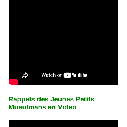
Rappels des Jeunes Petits
Musulmans en Video