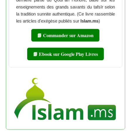
enseignements des grands savants du tafsīr selon
la tradition sunnite authentique. (Ce livre rassemble
les articles d'exégèse publiés sur
Islam.ms
)
📘 Commander sur Amazon
📘 Ebook sur Google Play Livres