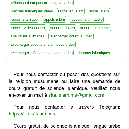
prêches islamiques en français video
prêches islamiques video
rappel en islam
rappel islam
rappel islamique
rappels islam
rappels islam audio
rappels videos islam
soeur en Islam
soeur musulmane
soeurs musulmanes
télécharger dourous video
télécharger podcasts islamiques video
télécharger prêches islamiques video
dourous islamiques
Pour nous contacter ou poser des questions sur
la religion musulmane ou faire une demande de
cours gratuit de science islamique, veuillez nous
envoyer un mail à
site.islam.ms@gmail.com
Pour nous contacter à travers Telegram:
https://t.me/islam_ms
Cours gratuit de science islamique, langue arabe