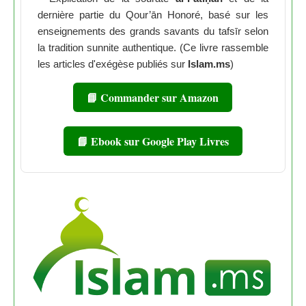
dernière partie du Qour’ān Honoré, basé sur les
enseignements des grands savants du tafsīr selon
la tradition sunnite authentique. (Ce livre rassemble
les articles d'exégèse publiés sur
Islam.ms
)
📘 Commander sur Amazon
📘 Ebook sur Google Play Livres