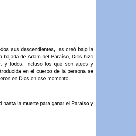
dos sus descendientes, les creó bajo la
la bajada de Ādam del Paraíso, Dios hizo
r, y todos, incluso los que son ateos y
troducida en el cuerpo de la persona se
eyeron en Dios en ese momento.
 hasta la muerte para ganar el Paraíso y