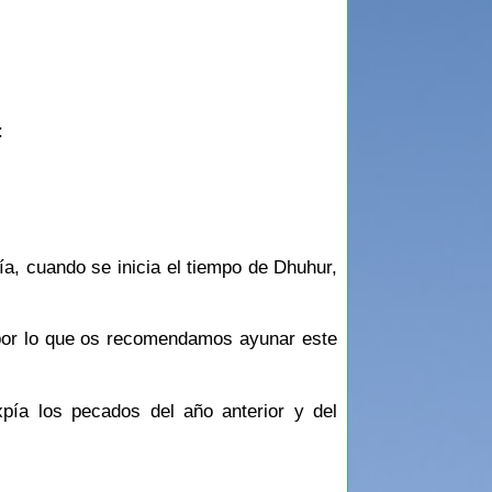
:
ía, cuando se inicia el tiempo de Dhuhur,
 por lo que os recomendamos ayunar este
xpía los pecados del año anterior y del