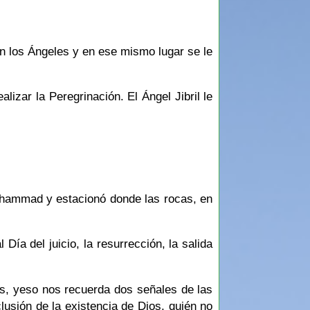
n los Ángeles y en ese mismo lugar se le
lizar la Peregrinación. El Ángel Jibril le
ía del juicio, la resurrección, la salida
os, yeso nos recuerda dos señales de las
lusión de la existencia de Dios, quién no