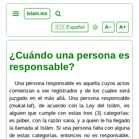
Islam.ms
A−
A+
🇪🇸 Español
¿Cuándo una persona es
responsable?
Una persona responsable es aquella cuyos actos
comienzan a ser registrados y de los cuales será
juzgado en el más allá. Una persona responsable
(mukal-laf), de acuerdo con la Ley del Islām, es
alguien que cumple con estas tres (3) categorías:
es púber, con la razón sana, y a quien le ha llegado
la llamada al Islām. Si una persona falta con alguna
de estas categorías, entonces no es responsable,