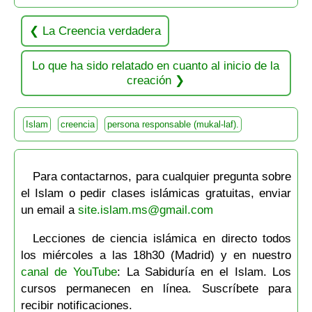
La Creencia verdadera
Lo que ha sido relatado en cuanto al inicio de la
creación
Islam
creencia
persona responsable (mukal-laf).
Para contactarnos, para cualquier pregunta sobre
el Islam o pedir clases islámicas gratuitas, enviar
un email a
site.islam.ms@gmail.com
Lecciones de ciencia islámica en directo todos
los miércoles a las 18h30 (Madrid) y en nuestro
canal de YouTube
: La Sabiduría en el Islam. Los
cursos permanecen en línea. Suscríbete para
recibir notificaciones.