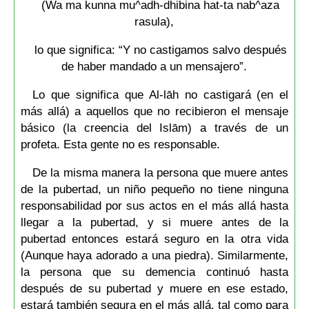
(Wa ma kunna mu^adh-dhibina hat-ta nab^aza
rasula),
lo que significa: “Y no castigamos salvo después
de haber mandado a un mensajero”.
Lo que significa que Al-lāh no castigará (en el
más allá) a aquellos que no recibieron el mensaje
básico (la creencia del Islām) a través de un
profeta. Esta gente no es responsable.
De la misma manera la persona que muere antes
de la pubertad, un niño pequeño no tiene ninguna
responsabilidad por sus actos en el más allá hasta
llegar a la pubertad, y si muere antes de la
pubertad entonces estará seguro en la otra vida
(Aunque haya adorado a una piedra). Similarmente,
la persona que su demencia continuó hasta
después de su pubertad y muere en ese estado,
estará también segura en el más allá. tal como para