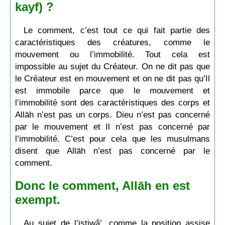
kayf) ?
Le comment, c’est tout ce qui fait partie des
caractéristiques des créatures, comme le
mouvement ou l’immobilité. Tout cela est
impossible au sujet du Créateur. On ne dit pas que
le Créateur est en mouvement et on ne dit pas qu’Il
est immobile parce que le mouvement et
l’immobilité sont des caractéristiques des corps et
Allāh n’est pas un corps. Dieu n’est pas concerné
par le mouvement et Il n’est pas concerné par
l’immobilité. C’est pour cela que les musulmans
disent que Allāh n’est pas concerné par le
comment.
Donc le comment, Allāh en est
exempt.
Au sujet de l’istiwâ’, comme la position assise