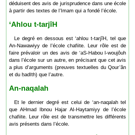
déduisent des avis de jurisprudence dans une école
à partir des textes de l’Imam qui a fondé l’école.
‘Ahlou t-tarjîH
Le degré en dessous est ‘ahlou t-tarjîH, tel que
An-Nawawiyy de l’école chafiite. Leur rôle est de
faire prévaloir un des avis de ‘aS-Habou l-woujôuh
dans l’école sur un autre, en précisant que cet avis
a plus d’arguments (preuves textuelles du Qour’ân
et du ḥadīth) que l’autre.
An-naqalah
Et le dernier degré est celui de ‘an-naqalah tel
que AHmad Ibnou Hajar Al-Haytamiyy de l’école
chafiite. Leur rôle est de transmettre les différents
avis présents dans l’école.