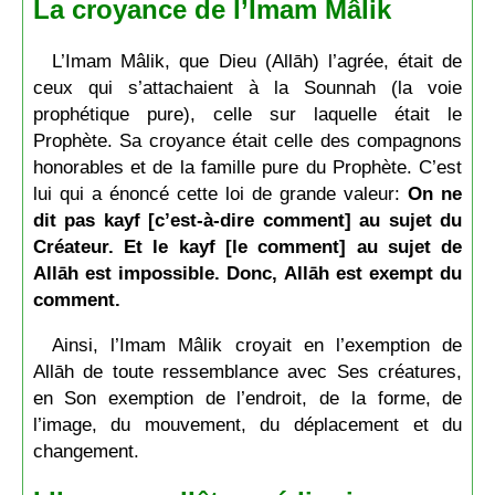
La croyance de l’Imam Mâlik
L’Imam Mâlik, que Dieu (Allāh) l’agrée, était de
ceux qui s’attachaient à la Sounnah (la voie
prophétique pure), celle sur laquelle était le
Prophète. Sa croyance était celle des compagnons
honorables et de la famille pure du Prophète. C’est
lui qui a énoncé cette loi de grande valeur:
On ne
dit pas kayf [
c’est-à-dire
comment] au sujet du
Créateur. Et le kayf [le comment] au sujet de
Allāh est impossible. Donc, Allāh est exempt du
comment.
Ainsi, l’Imam Mâlik croyait en l’exemption de
Allāh de toute ressemblance avec Ses créatures,
en Son exemption de l’endroit, de la forme, de
l’image, du mouvement, du déplacement et du
changement.