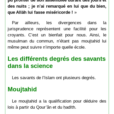
des nuits ; je n’ai remarqué en lui que du bien,
que Allāh lui fasse miséricorde !
»
Par ailleurs, les divergences dans la
jurisprudence représentent une facilité pour les
croyants. C’est un bienfait pour nous. Ainsi, le
musulman du commun, n’étant pas moujtahid lui
même peut suivre n’importe quelle école.
Les différents degrés des savants
dans la science
Les savants de l’Islam ont plusieurs degrés.
Moujtahid
Le moujtahid a la qualification pour déduire des
lois à partir du Qour’ân et du ḥadīth.