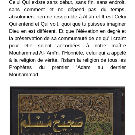
Celui Qui existe sans début, sans fin, sans endroit,
sans comment et ne dépend pas du temps,
absolument rien ne ressemble à Allāh et Il est Celui
Qui entend et Qui voit, quoi que tu puisses imaginer
Dieu en est différent. Et que l’élévation en degré et
la préservation de sa communauté de ce qu’il craint
pour elle soient accordées à notre maître
Mouḥammad Al-’Amîn, l’Honnête, celui qui a appelé
à la religion de vérité, l’islam la religion de tous les
Prophètes du premier ’Adam au dernier
Mouḥammad.