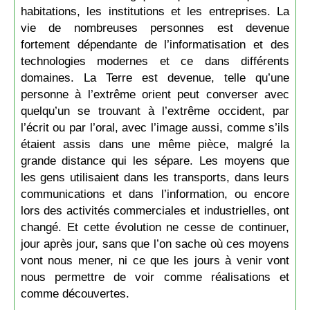
habitations, les institutions et les entreprises. La
vie de nombreuses personnes est devenue
fortement dépendante de l’informatisation et des
technologies modernes et ce dans différents
domaines. La Terre est devenue, telle qu’une
personne à l’extrême orient peut converser avec
quelqu’un se trouvant à l’extrême occident, par
l’écrit ou par l’oral, avec l’image aussi, comme s’ils
étaient assis dans une même pièce, malgré la
grande distance qui les sépare. Les moyens que
les gens utilisaient dans les transports, dans leurs
communications et dans l’information, ou encore
lors des activités commerciales et industrielles, ont
changé. Et cette évolution ne cesse de continuer,
jour après jour, sans que l’on sache où ces moyens
vont nous mener, ni ce que les jours à venir vont
nous permettre de voir comme réalisations et
comme découvertes.