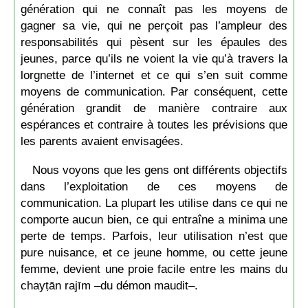
génération qui ne connaît pas les moyens de
gagner sa vie, qui ne perçoit pas l’ampleur des
responsabilités qui pèsent sur les épaules des
jeunes, parce qu’ils ne voient la vie qu’à travers la
lorgnette de l’internet et ce qui s’en suit comme
moyens de communication. Par conséquent, cette
génération grandit de manière contraire aux
espérances et contraire à toutes les prévisions que
les parents avaient envisagées.
Nous voyons que les gens ont différents objectifs
dans l’exploitation de ces moyens de
communication. La plupart les utilise dans ce qui ne
comporte aucun bien, ce qui entraîne a minima une
perte de temps. Parfois, leur utilisation n’est que
pure nuisance, et ce jeune homme, ou cette jeune
femme, devient une proie facile entre les mains du
chayṭān rajīm –du démon maudit–.