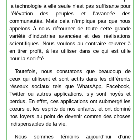
la technologie à elle seule n’est pas suffisante pour
l’élévation des peuples et l’avancée des
communautés. Mais cela n’implique pas que nous
appelons à nous détourner de toute cette grande
variété d’industries avancées et des réalisations
scientifiques. Nous voulons au contraire œuvrer à
en tirer profit, à les utiliser dans ce qui est utile
pour la société.
Toutefois, nous constatons que beaucoup de
ceux qui utilisent et sont actifs dans les différents
réseaux sociaux tels que WhatsApp, Facebook,
Twitter ou autres applications, s’y sont noyés et
perdus. En effet, ces applications ont submergé les
cœurs et les esprits de nos enfants, et ont dominé
nos foyers au point de devenir comme des choses
indispensables de la vie.
Nous sommes témoins aujourd’hui d’une