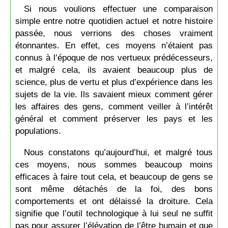
Si nous voulions effectuer une comparaison
simple entre notre quotidien actuel et notre histoire
passée, nous verrions des choses vraiment
étonnantes. En effet, ces moyens n’étaient pas
connus à l’époque de nos vertueux prédécesseurs,
et malgré cela, ils avaient beaucoup plus de
science, plus de vertu et plus d’expérience dans les
sujets de la vie. Ils savaient mieux comment gérer
les affaires des gens, comment veiller à l’intérêt
général et comment préserver les pays et les
populations.
Nous constatons qu’aujourd’hui, et malgré tous
ces moyens, nous sommes beaucoup moins
efficaces à faire tout cela, et beaucoup de gens se
sont même détachés de la foi, des bons
comportements et ont délaissé la droiture. Cela
signifie que l’outil technologique à lui seul ne suffit
pas pour assurer l’élévation de l’être humain et que