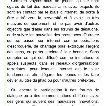
Combien voyons-nous de jeunes qui se sont
égarés du fait des mauvais amis avec lesquels ils
sont en contact par le biais d’internet, de sorte à
être attiré vers la perversité et à avoir un très
mauvais comportement, et ne pas avoir d’autres
objectifs que d’aller dans les forums de débauche,
et de suivre les nouvelles des prostituées. Outre ce
qui se passe sur internet comme opérations
d’escroquerie, de chantage pour extorquer l’argent
des gens, ou porter atteinte à leur honneur. Sans
compter ce qui est diffusé comme incitations et
appels suspects, dans les réseaux d’organisations
terroristes, pour lesquels internet est le pilier
fondamental, afin d’égarer les jeunes et les faire
dévier au titre du jihad ou pour d’autres prétextes.
Ou encore la participation à des forums de
dialogue ou à des communications chiffrées avec
des gens qui suivent des mauvaises innovations,