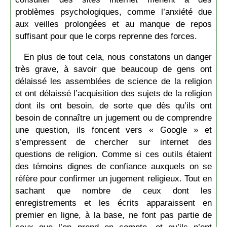
problèmes psychologiques, comme l’anxiété due
aux veilles prolongées et au manque de repos
suffisant pour que le corps reprenne des forces.
En plus de tout cela, nous constatons un danger
très grave, à savoir que beaucoup de gens ont
délaissé les assemblées de science de la religion
et ont délaissé l’acquisition des sujets de la religion
dont ils ont besoin, de sorte que dès qu’ils ont
besoin de connaître un jugement ou de comprendre
une question, ils foncent vers « Google » et
s’empressent de chercher sur internet des
questions de religion. Comme si ces outils étaient
des témoins dignes de confiance auxquels on se
réfère pour confirmer un jugement religieux. Tout en
sachant que nombre de ceux dont les
enregistrements et les écrits apparaissent en
premier en ligne, à la base, ne font pas partie de
ceux que l’on prend en compte, et qu’ils n’ont