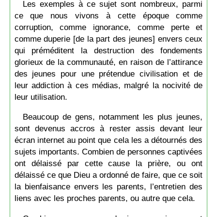
Les exemples à ce sujet sont nombreux, parmi
ce que nous vivons à cette époque comme
corruption, comme ignorance, comme perte et
comme duperie [de la part des jeunes] envers ceux
qui préméditent la destruction des fondements
glorieux de la communauté, en raison de l’attirance
des jeunes pour une prétendue civilisation et de
leur addiction à ces médias, malgré la nocivité de
leur utilisation.
Beaucoup de gens, notamment les plus jeunes,
sont devenus accros à rester assis devant leur
écran internet au point que cela les a détournés des
sujets importants. Combien de personnes captivées
ont délaissé par cette cause la prière, ou ont
délaissé ce que Dieu a ordonné de faire, que ce soit
la bienfaisance envers les parents, l’entretien des
liens avec les proches parents, ou autre que cela.