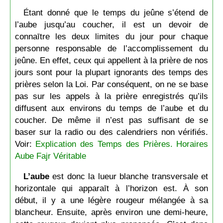
Étant donné que le temps du jeûne s’étend de
l’aube jusqu’au coucher, il est un devoir de
connaītre les deux limites du jour pour chaque
personne responsable de l’accomplissement du
jeûne. En effet, ceux qui appellent à la prière de nos
jours sont pour la plupart ignorants des temps des
prières selon la Loi. Par conséquent, on ne se base
pas sur les appels à la prière enregistrés qu’ils
diffusent aux environs du temps de l’aube et du
coucher. De même il n’est pas suffisant de se
baser sur la radio ou des calendriers non vérifiés.
Voir:
Explication des Temps des Prières. Horaires
Aube Fajr Véritable
L’aube
est donc la lueur blanche transversale et
horizontale qui apparaīt à l’horizon est. À son
début, il y a une légère rougeur mélangée à sa
blancheur. Ensuite, après environ une demi-heure,