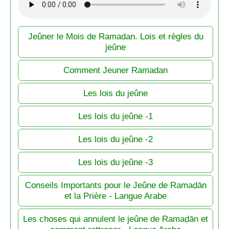
Jeûner le Mois de Ramadan. Lois et règles du
jeûne
Comment Jeuner Ramadan
Les lois du jeûne
Les lois du jeûne -1
Les lois du jeûne -2
Les lois du jeûne -3
Conseils Importants pour le Jeûne de Ramaḍān
et la Prière - Langue Arabe
Les choses qui annulent le jeûne de Ramaḍān et