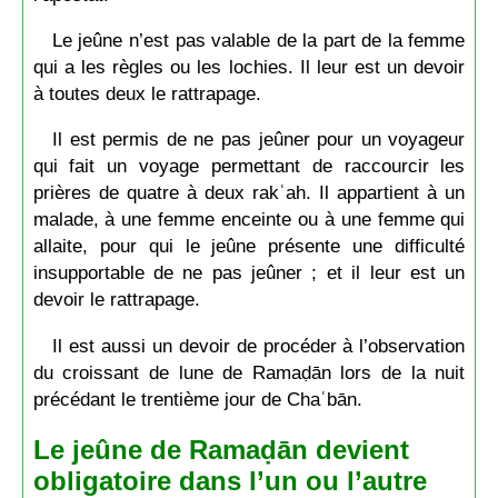
Le jeûne n’est pas valable de la part de la femme
qui a les règles ou les lochies. Il leur est un devoir
à toutes deux le rattrapage.
Il est permis de ne pas jeûner pour un voyageur
qui fait un voyage permettant de raccourcir les
prières de quatre à deux rakʿah. Il appartient à un
malade, à une femme enceinte ou à une femme qui
allaite, pour qui le jeûne présente une difficulté
insupportable de ne pas jeûner ; et il leur est un
devoir le rattrapage.
Il est aussi un devoir de procéder à l’observation
du croissant de lune de Ramaḍān lors de la nuit
précédant le trentième jour de Chaʿbān.
Le jeûne de Ramaḍān devient
obligatoire dans l’un ou l’autre