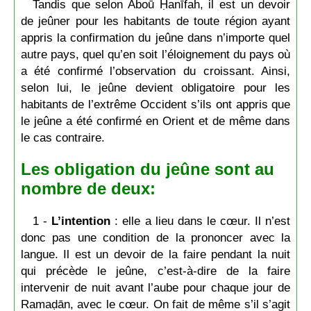
Tandis que selon Aboū Ḥanīfah, il est un devoir
de jeûner pour les habitants de toute région ayant
appris la confirmation du jeûne dans n’importe quel
autre pays, quel qu’en soit l’éloignement du pays où
a été confirmé l’observation du croissant. Ainsi,
selon lui, le jeûne devient obligatoire pour les
habitants de l’extrême Occident s’ils ont appris que
le jeûne a été confirmé en Orient et de même dans
le cas contraire.
Les obligation du jeûne sont au
nombre de deux:
1 -
L’intention
: elle a lieu dans le cœur. Il n’est
donc pas une condition de la prononcer avec la
langue. Il est un devoir de la faire pendant la nuit
qui précède le jeûne, c’est-à-dire de la faire
intervenir de nuit avant l’aube pour chaque jour de
Ramaḍān, avec le cœur. On fait de même s’il s’agit