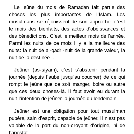
Le jeûne du mois de Ramaḍān fait partie des
choses les plus importantes de l’Islam. Les
musulmans se réjouissent de son approche: c’est
le mois des bienfaits, des actes d’obéissances et
des bénédictions. C’est le meilleur mois de l’année.
Parmi les nuits de ce mois il y a la meilleure des
nuits: la nuit de al-qadr -nuit de la grande valeur, la
nuit de la destinée -.
Jeûner (aṣ-ṣiyam), c’est s’abstenir pendant la
journée (depuis l’aube jusqu’au coucher) de ce qui
rompt le jeûne que ce soit manger, boire ou autre
que ces deux choses-là. Il faut avoir eu durant la
nuit l’intention de jeûner la journée du lendemain.
Jeûner est une obligation pour tout musulman
pubère, sain d’esprit, capable de jeûner. Il n’est pas
valable de la part du non-croyant d’origine, ni de
l’apostat.