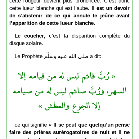
cette rougeur devient plus prononcée. C’est donc
cette lueur blanche qui est l’aube.
Il est un devoir
de s’abstenir de ce qui annule le jeûne avant
l’apparition de cette lueur blanche
.
Le coucher,
c’est la disparition complète du
disque solaire.
Le Prophète صلى الله عليه وسلّم a dit:
« رُبَّ قائم ليس له من قيامه إلا
السهر، ورُبَّ صائم ليس له من صيامه
إلا الجوع والعطش »
ce qui signifie «
Il se peut que quelqu’un pense
faire des prières surérogatoires de nuit et il ne