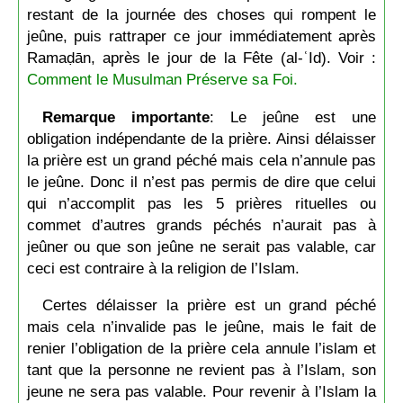
restant de la journée des choses qui rompent le
jeûne, puis rattraper ce jour immédiatement après
Ramaḍān, après le jour de la Fête (al-ʿId). Voir :
Comment le Musulman Préserve sa Foi.
Remarque importante
: Le jeûne est une
obligation indépendante de la prière. Ainsi délaisser
la prière est un grand péché mais cela n’annule pas
le jeûne. Donc il n’est pas permis de dire que celui
qui n’accomplit pas les 5 prières rituelles ou
commet d’autres grands péchés n’aurait pas à
jeûner ou que son jeûne ne serait pas valable, car
ceci est contraire à la religion de l’Islam.
Certes délaisser la prière est un grand péché
mais cela n’invalide pas le jeûne, mais le fait de
renier l’obligation de la prière cela annule l’islam et
tant que la personne ne revient pas à l’Islam, son
jeune ne sera pas valable. Pour revenir à l’Islam la