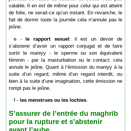
valable. Il en est de même pour celui qui est atteint
de folie, ne serait-ce qu’un instant. En revanche, le
fait de dormir toute la journée cela n’annule pas le
jeûne.
e -
le rapport sexuel
: il est un devoir de
s’abstenir d’avoir un rapport conjugal et de faire
sortir le maniyy - le sperme ou son équivalent
féminin - par la masturbation ou le contact: cela
annule le jeûne. Quant à l’émission du maniyy à la
suite d’un regard, même d’un regard interdit, ou
bien à la suite d’une imagination, cette émission ne
rompt pas le jeûne.
f -
les menstrues ou les lochies
.
S’assurer de l’entrée du maghrib
pour la rupture et s’abstenir
avant l’aube.