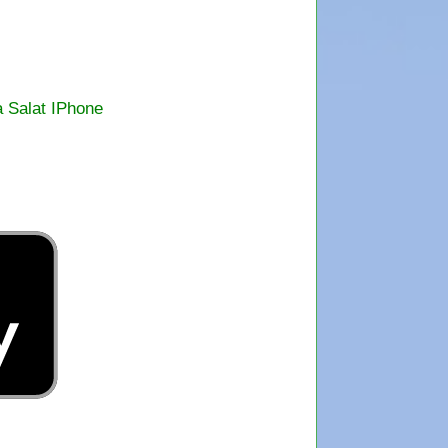
a Salat IPhone