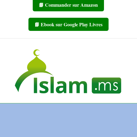
📘 Commander sur Amazon
📘 Ebook sur Google Play Livres