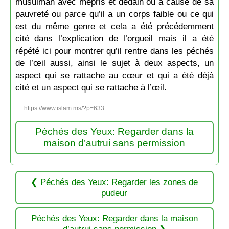
musulman avec mépris et dédain ou à cause de sa
pauvreté ou parce qu’il a un corps faible ou ce qui
est du même genre et cela a été précédemment
cité dans l’explication de l’orgueil mais il a été
répété ici pour montrer qu’il rentre dans les péchés
de l’œil aussi, ainsi le sujet à deux aspects, un
aspect qui se rattache au cœur et qui a été déjà
cité et un aspect qui se rattache à l’œil.
https://www.islam.ms/?p=633
Péchés des Yeux: Regarder dans la
maison d’autrui sans permission
Péchés des Yeux: Regarder les zones de
pudeur
Péchés des Yeux: Regarder dans la maison