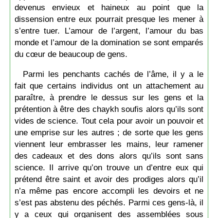
devenus envieux et haineux au point que la
dissension entre eux pourrait presque les mener à
s’entre tuer. L’amour de l’argent, l’amour du bas
monde et l’amour de la domination se sont emparés
du cœur de beaucoup de gens.
Parmi les penchants cachés de l’âme, il y a le
fait que certains individus ont un attachement au
paraître, à prendre le dessus sur les gens et la
prétention à être des chaykh soufis alors qu’ils sont
vides de science. Tout cela pour avoir un pouvoir et
une emprise sur les autres ; de sorte que les gens
viennent leur embrasser les mains, leur ramener
des cadeaux et des dons alors qu’ils sont sans
science. Il arrive qu’on trouve un d’entre eux qui
prétend être saint et avoir des prodiges alors qu’il
n’a même pas encore accompli les devoirs et ne
s’est pas abstenu des péchés. Parmi ces gens-là, il
y a ceux qui organisent des assemblées sous