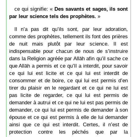
ce qui signifie: «
Des savants et sages, ils sont
par leur science tels des prophètes.
»
Il n’a pas dit qu’ils sont, par leur adoration,
comme des prophètes, tellement ils font des prières
de nuit mais plutôt par leur science. Il est
indispensable pour chacun de nous de s’instruire
dans la Religion agréée par Allāh afin qu’il sache ce
que Allāh a permis et ce qu’Il a interdit, pour savoir
ce qui lui est licite et ce qui lui est interdit de
consommer et de boire, ce qui lui est permis d’en
tirer du plaisir en le regardant et ce qui ne lui est
pas licite de regarder, ce qui lui est permis de
demander à autrui et ce qui ne lui est pas permis de
demander, ce qui lui est permis de demander à son
épouse et ce qui est permis à elle de lui demander
ainsi que ce qui est interdit. Certes, il n’est de
protection contre les péchés que par la