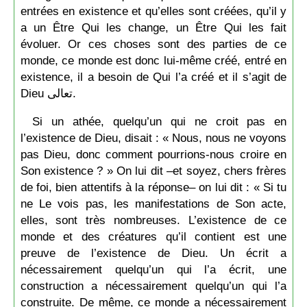
entrées en existence et qu’elles sont créées, qu’il y
a un Être Qui les change, un Être Qui les fait
évoluer. Or ces choses sont des parties de ce
monde, ce monde est donc lui-même créé, entré en
existence, il a besoin de Qui l’a créé et il s’agit de
Dieu تعالى.
Si un athée, quelqu’un qui ne croit pas en
l’existence de Dieu, disait : « Nous, nous ne voyons
pas Dieu, donc comment pourrions-nous croire en
Son existence ? » On lui dit –et soyez, chers frères
de foi, bien attentifs à la réponse– on lui dit : « Si tu
ne Le vois pas, les manifestations de Son acte,
elles, sont très nombreuses. L’existence de ce
monde et des créatures qu’il contient est une
preuve de l’existence de Dieu. Un écrit a
nécessairement quelqu’un qui l’a écrit, une
construction a nécessairement quelqu’un qui l’a
construite. De même, ce monde a nécessairement