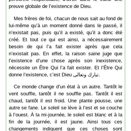
preuve globale de l’existence de Dieu.
Mes frères de foi, chacun de nous sait au fond de
lui-même qu’à un moment donné dans le passé, il
n’existait pas, puis qu’il a existé, qu’il a donc été
créé. Et tout ce qui est ainsi, a nécessairement
besoin de qui l’a fait exister après que cela
n’existait pas. En effet, la raison saine juge que
l’existence d’une chose après son inexistence,
nécessite un Être Qui l’a fait exister. Et l’Être Qui
donne l’existence, c’est Dieu تبارك وتعالى.
Ce monde change d’un état à un autre. Tantôt le
vent souffle, tantôt il ne souffle pas. Tantôt il est
chaud, tantôt il est froid. Une plante pousse, une
autre se fane. Le soleil se lève à l’est et se couche
à l’ouest. À la mi-journée, le soleil est blanc et à la
fin de la journée, il est jaune. Ainsi tous ces
changements indiquent que ces choses sont