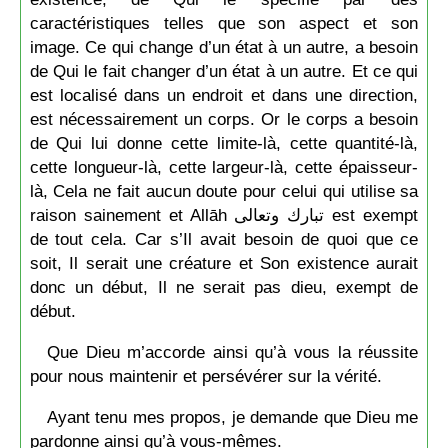
caractéristiques telles que son aspect et son
image. Ce qui change d’un état à un autre, a besoin
de Qui le fait changer d’un état à un autre. Et ce qui
est localisé dans un endroit et dans une direction,
est nécessairement un corps. Or le corps a besoin
de Qui lui donne cette limite-là, cette quantité-là,
cette longueur-là, cette largeur-là, cette épaisseur-
là, Cela ne fait aucun doute pour celui qui utilise sa
raison sainement et Allāh تبارك وتعالى est exempt
de tout cela. Car s’Il avait besoin de quoi que ce
soit, Il serait une créature et Son existence aurait
donc un début, Il ne serait pas dieu, exempt de
début.
Que Dieu m’accorde ainsi qu’à vous la réussite
pour nous maintenir et persévérer sur la vérité.
Ayant tenu mes propos, je demande que Dieu me
pardonne ainsi qu’à vous-mêmes.