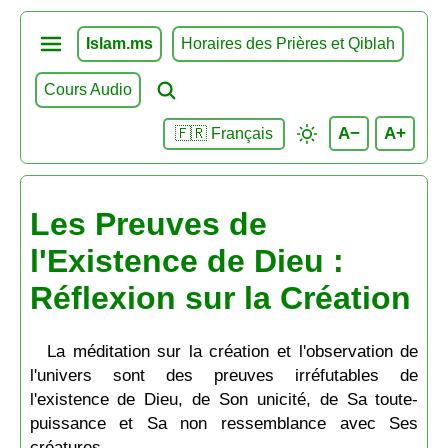
Islam.ms
Horaires des Prières et Qiblah
Cours Audio
A−
A+
🇫🇷 Français
Les Preuves de
l'Existence de Dieu :
Réflexion sur la Création
La méditation sur la création et l'observation de
l'univers sont des preuves irréfutables de
l'existence de Dieu, de Son unicité, de Sa toute-
puissance et Sa non ressemblance avec Ses
créatures.