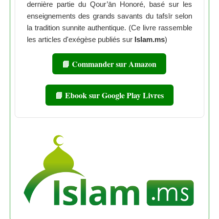
dernière partie du Qour’ān Honoré, basé sur les
enseignements des grands savants du tafsīr selon
la tradition sunnite authentique. (Ce livre rassemble
les articles d'exégèse publiés sur
Islam.ms
)
📘 Commander sur Amazon
📘 Ebook sur Google Play Livres