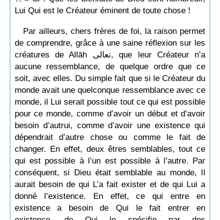
Lui Qui est le Créateur éminent de toute chose !
Par ailleurs, chers frères de foi, la raison permet
de comprendre, grâce à une saine réflexion sur les
créatures de Allāh تعالى, que leur Créateur n’a
aucune ressemblance, de quelque ordre que ce
soit, avec elles. Du simple fait que si le Créateur du
monde avait une quelconque ressemblance avec ce
monde, il Lui serait possible tout ce qui est possible
pour ce monde, comme d’avoir un début et d’avoir
besoin d’autrui, comme d’avoir une existence qui
dépendrait d’autre chose ou comme le fait de
changer. En effet, deux êtres semblables, tout ce
qui est possible à l’un est possible à l’autre. Par
conséquent, si Dieu était semblable au monde, Il
aurait besoin de qui L’a fait exister et de qui Lui a
donné l’existence. En effet, ce qui entre en
existence a besoin de Qui le fait entrer en
existence, de Qui le spécifie par des