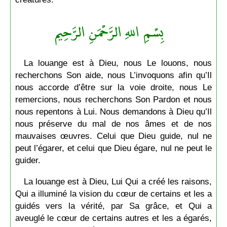
بِسْمِ اللهِ الرَّحْمَنِ الرَّحِيم
La louange est à Dieu, nous Le louons, nous
recherchons Son aide, nous L’invoquons afin qu’Il
nous accorde d’être sur la voie droite, nous Le
remercions, nous recherchons Son Pardon et nous
nous repentons à Lui. Nous demandons à Dieu qu’Il
nous préserve du mal de nos âmes et de nos
mauvaises œuvres. Celui que Dieu guide, nul ne
peut l’égarer, et celui que Dieu égare, nul ne peut le
guider.
La louange est à Dieu, Lui Qui a créé les raisons,
Qui a illuminé la vision du cœur de certains et les a
guidés vers la vérité, par Sa grâce, et Qui a
aveuglé le cœur de certains autres et les a égarés,