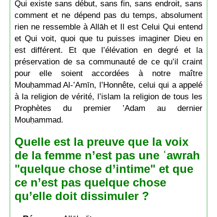
Qui existe sans début, sans fin, sans endroit, sans
comment et ne dépend pas du temps, absolument
rien ne ressemble à Allāh et Il est Celui Qui entend
et Qui voit, quoi que tu puisses imaginer Dieu en
est différent. Et que l’élévation en degré et la
préservation de sa communauté de ce qu’il craint
pour elle soient accordées à notre maître
Mouḥammad Al-’Amīn, l’Honnête, celui qui a appelé
à la religion de vérité, l’islam la religion de tous les
Prophètes du premier ’Adam au dernier
Mouḥammad.
Quelle est la preuve que la voix
de la femme n’est pas une ʿawrah
"quelque chose d’intime" et que
ce n’est pas quelque chose
qu’elle doit dissimuler ?