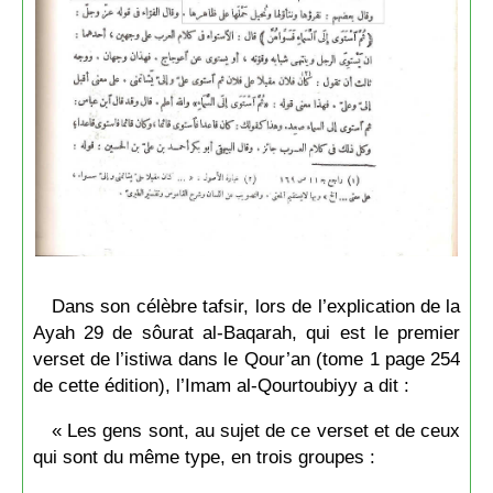
Dans son célèbre tafsir, lors de l’explication de la
Ayah 29 de sôurat al-Baqarah, qui est le premier
verset de l’istiwa dans le Qour’an (tome 1 page 254
de cette édition), l’Imam al-Qourtoubiyy a dit :
« Les gens sont, au sujet de ce verset et de ceux
qui sont du même type, en trois groupes :