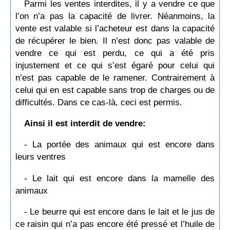
Parmi les ventes interdites, il y a vendre ce que
l’on n’a pas la capacité de livrer. Néanmoins, la
vente est valable si l’acheteur est dans la capacité
de récupérer le bien. Il n’est donc pas valable de
vendre ce qui est perdu, ce qui a été pris
injustement et ce qui s’est égaré pour celui qui
n’est pas capable de le ramener. Contrairement à
celui qui en est capable sans trop de charges ou de
difficultés. Dans ce cas-là, ceci est permis.
Ainsi il est interdit de vendre:
- La portée des animaux qui est encore dans
leurs ventres
- Le lait qui est encore dans la mamelle des
animaux
- Le beurre qui est encore dans le lait et le jus de
ce raisin qui n’a pas encore été pressé et l’huile de