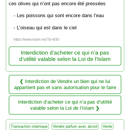
ces olives qui n’ont pas encore été pressées
- Les poissons qui sont encore dans l’eau
- L’oiseau qui est dans le ciel
https://www.islam.ms/?p=830
Interdiction d’acheter ce qui n’a pas
d’utilité valable selon la Loi de l’Islam
Interdiction de Vendre un bien qui ne lui
appartient pas et sans autorisation pour le faire
Interdiction d’acheter ce qui n’a pas d’utilité
valable selon la Loi de l’Islam
Transaction islamique
Vendre parfum avec alcool
Vente