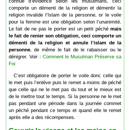
connue d’évidence selon les musulmans, ceci
comporte un démenti de la religion et démentir la
religion invalide l’Islam de la personne, or le voile
pour la femme est une obligation selon l’unanimité.
Le fait de ne pas le porter est un petit péché
mais
le fait de renier son obligation, ceci comporte un
démenti de la religion et annule l’islam de la
personne
, de même le fait de le rabaisser ou le
dénigrer. Voir :
Comment le Musulman Préserve sa
Foi
C’est obligatoire de porter le voile donc celle qui
le met puis l’enlève puis le remet a moins de péché
que celle qui ne le met pas du tout et le mieux est
de le mettre tout le temps. Si la personne ne le met
pas pendant une période dans la journée commet
un péché pendant ce temps et quand elle le remet
après elle a des récompenses.