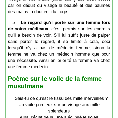
car on déduit du visage la beauté et des paumes
des mains la douceur du corps.
5 –
Le regard qu’il porte sur une femme lors
de soins médicaux
, c’est permis sur les endroits
qu’il a besoin de voir. S’il lui suffit juste de palper
sans porter le regard, il se limite à cela, ceci
lorsqu’il n’y a pas de médecin femme, sinon la
femme ne va chez un médecin homme que pour
une nécessité. Ainsi en priorité la femme va chez
une femme médecin.
Poème sur le voile de la femme
musulmane
Sais-tu ce qu’est le tissu des mille merveilles ?
Un voile précieux sur un visage aux mille
splendeurs
Ainsi l’éclat de la lune a éclipsé le soleil