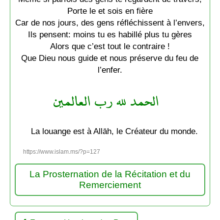
Porte le et sois en fière
Car de nos jours, des gens réfléchissent à l’envers,
Ils pensent: moins tu es habillé plus tu gères
Alors que c’est tout le contraire !
Que Dieu nous guide et nous préserve du feu de
l’enfer.
الحمد لله رب العالمين
La louange est à Allāh, le Créateur du monde.
https://www.islam.ms/?p=127
La Prosternation de la Récitation et du
Remerciement