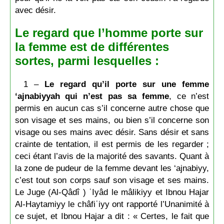
avec désir.
Le regard que l’homme porte sur
la femme est de différentes
sortes, parmi lesquelles :
1 –
Le regard qu’il porte sur une femme
‘ajnabiyyah qui n’est pas sa femme
, ce n’est
permis en aucun cas s’il concerne autre chose que
son visage et ses mains, ou bien s’il concerne son
visage ou ses mains avec désir. Sans désir et sans
crainte de tentation, il est permis de les regarder ;
ceci étant l’avis de la majorité des savants. Quant à
la zone de pudeur de la femme devant les ‘ajnabiyy,
c’est tout son corps sauf son visage et ses mains.
Le Juge (Al-Qâdî ) ʿIyâd le mâlikiyy et Ibnou Hajar
Al-Haytamiyy le châfiʿiyy ont rapporté l’Unanimité à
ce sujet, et Ibnou Hajar a dit : « Certes, le fait que