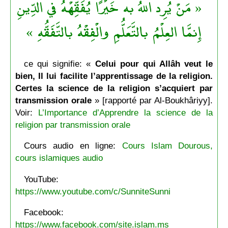
« مَنْ يُرِد اللهُ به خَيْرًا يُفَقِّهْهُ في الدِّينِ
إِنمَّا العِلْمُ بالتَّعَلُّمِ والْفِقْهُ بالتَّفَقُّهِ »
ce qui signifie: «
Celui pour qui Allâh veut le
bien, Il lui facilite l’apprentissage de la religion.
Certes la science de la religion s’acquiert par
transmission orale
» [rapporté par Al-Boukhâriyy].
Voir:
L’Importance d’Apprendre la science de la
religion par transmission orale
Cours audio en ligne:
Cours Islam Dourous,
cours islamiques audio
YouTube:
https://www.youtube.com/c/SunniteSunni
Facebook:
https://www.facebook.com/site.islam.ms