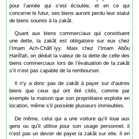
pour l’année qui s’est écoulée, et en ce qui
concerne le futur, ses biens auront perdu leur statut
de biens soumis à la zakât.
Quant aux biens commerciaux qui constituent
une dette, la zakât est obligatoire sur eux chez
l’Imam Ach-Châfiʿiyy. Mais chez l’Imam Abôu
Ḥanîfah, on déduit la valeur de la dette de celle des
biens commerciaux lors de l’évaluation de la zakât
s’il n’est pas capable de la rembourser.
Il n’y a donc pas de zakât à payer sur d’autres
biens que ceux qui ont été cités, comme par
exemple la maison que son propriétaire exploite en
location, même s’il possède plusieurs immeubles.
De même, celui qui a une voiture qu’il loue aux
gens ou qu’il utilise pour son usage personnel, il
n’est pas un devoir de payer la zakât sur elle. Il en