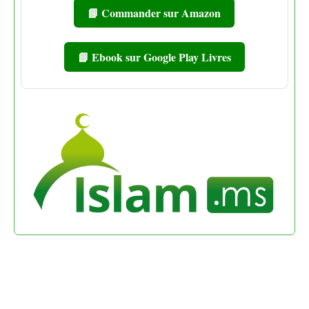
📘 Commander sur Amazon
📘 Ebook sur Google Play Livres