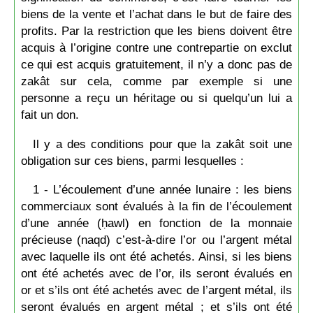
biens de la vente et l’achat dans le but de faire des
profits. Par la restriction que les biens doivent être
acquis à l’origine contre une contrepartie on exclut
ce qui est acquis gratuitement, il n’y a donc pas de
zakât sur cela, comme par exemple si une
personne a reçu un héritage ou si quelqu’un lui a
fait un don.
Il y a des conditions pour que la zakât soit une
obligation sur ces biens, parmi lesquelles :
1 - L’écoulement d’une année lunaire : les biens
commerciaux sont évalués à la fin de l’écoulement
d’une année (ḥawl) en fonction de la monnaie
précieuse (naqd) c’est-à-dire l’or ou l’argent métal
avec laquelle ils ont été achetés. Ainsi, si les biens
ont été achetés avec de l’or, ils seront évalués en
or et s’ils ont été achetés avec de l’argent métal, ils
seront évalués en argent métal ; et s’ils ont été