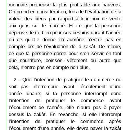
monnaie précieuse la plus profitable aux pauvres.
On prend en considération, lors de l’évaluation de la
valeur des biens par rapport à leur prix de vente
aux gens sur le marché. Et ce que la personne
dépense de ce bien pour ses besoins durant l’année
ou ce qu’elle donne en aumône n’entre pas en
compte lors de l’évaluation de la zakât. De même,
ce que la personne garde pour s’en servir en tant
que nourriture, boisson, vêtement ou autre que
cela, n’entre pas en compte non plus.
2 - Que l’intention de pratiquer le commerce ne
soit pas interrompue avant l’écoulement d’une
année lunaire; si la personne interrompt donc
l’intention de pratiquer le commerce avant
l’écoulement de l’année, elle n’aura pas à payer
dessus la zakât. En revanche, si elle interrompt
l’intention de pratiquer le commerce après
l’écoulement d’une année, elle devra payer la zakât