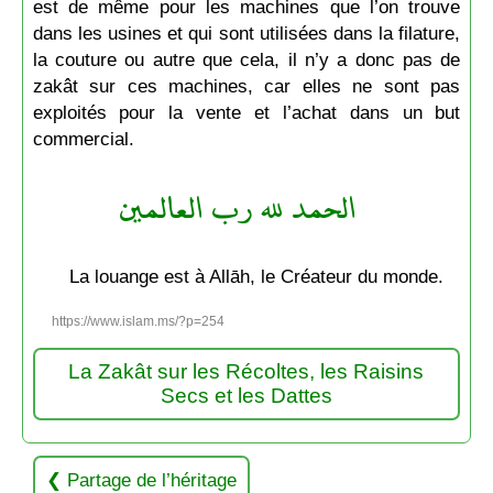
est de même pour les machines que l’on trouve
dans les usines et qui sont utilisées dans la filature,
la couture ou autre que cela, il n’y a donc pas de
zakât sur ces machines, car elles ne sont pas
exploités pour la vente et l’achat dans un but
commercial.
الحمد لله رب العالمين
La louange est à Allāh, le Créateur du monde.
https://www.islam.ms/?p=254
La Zakât sur les Récoltes, les Raisins
Secs et les Dattes
Partage de l’héritage