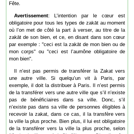
Fête.
Avertissement
: L’intention par le cœur est
obligatoire pour tous les types de zakāt au moment
où l’on met de côté la part à verser, au titre de la
zakāt de son bien, et ce, en disant dans son cœur
par exemple : "ceci est la zakāt de mon bien ou de
mon corps" ou "ceci est l’aumône obligatoire de
mon bien".
Il n’est pas permis de transférer la Zakat vers
une autre ville. Si quelqu’un vit à Paris, par
exemple, il doit la distribuer à Paris. Il n’est permis
de la transférer vers une autre ville que s’il n’existe
pas de bénéficiaires dans sa ville. Donc, s’il
n’existe pas dans sa ville de personnes éligibles à
recevoir la zakat, dans ce cas, il la transfère vers
la ville la plus proche. Bien plus, il lui est obligatoire
de la transférer vers la ville la plus proche, selon