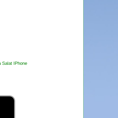
a Salat IPhone