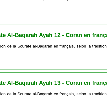
te Al-Baqarah Ayah 12 - Coran en franç
ion de la Sourate al-Baqarah en français, selon la tradition
te Al-Baqarah Ayah 13 - Coran en franç
ion de la Sourate al-Baqarah en français, selon la tradition