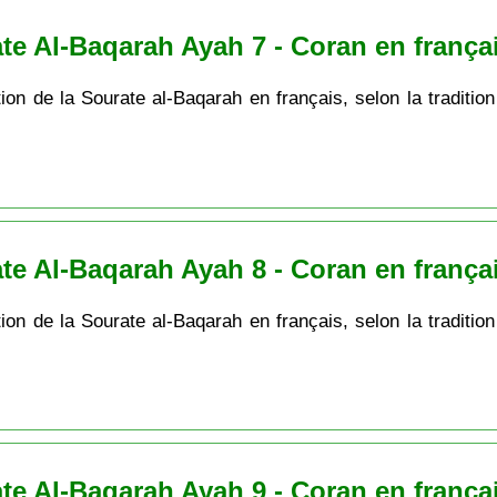
te Al-Baqarah Ayah 7 - Coran en frança
ion de la Sourate al-Baqarah en français, selon la tradition
te Al-Baqarah Ayah 8 - Coran en frança
ion de la Sourate al-Baqarah en français, selon la tradition
te Al-Baqarah Ayah 9 - Coran en frança