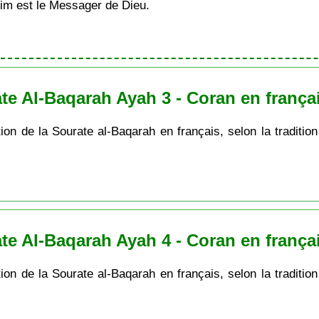
im est le Messager de Dieu.
te Al-Baqarah Ayah 3 - Coran en frança
ion de la Sourate al-Baqarah en français, selon la tradition
te Al-Baqarah Ayah 4 - Coran en frança
ion de la Sourate al-Baqarah en français, selon la tradition