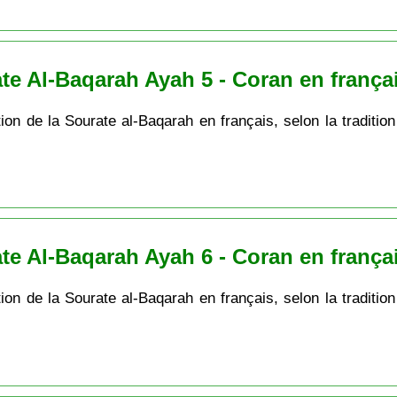
te Al-Baqarah Ayah 5 - Coran en frança
ion de la Sourate al-Baqarah en français, selon la tradition
te Al-Baqarah Ayah 6 - Coran en frança
ion de la Sourate al-Baqarah en français, selon la tradition