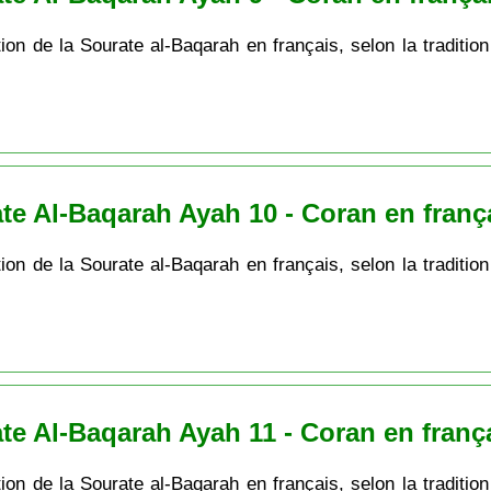
ion de la Sourate al-Baqarah en français, selon la tradition
te Al-Baqarah Ayah 10 - Coran en franç
ion de la Sourate al-Baqarah en français, selon la tradition
te Al-Baqarah Ayah 11 - Coran en franç
ion de la Sourate al-Baqarah en français, selon la tradition