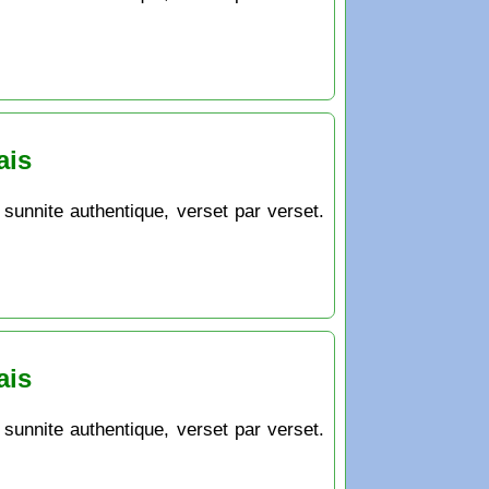
ais
 sunnite authentique, verset par verset.
ais
 sunnite authentique, verset par verset.