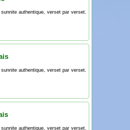
 sunnite authentique, verset par verset.
ais
 sunnite authentique, verset par verset.
ais
 sunnite authentique, verset par verset.