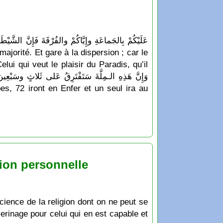
ui qui veut le plaisir du Paradis, qu’il
ation personnelle
cience de la religion dont on ne peut se
èlerinage pour celui qui en est capable et