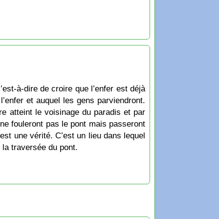
’est-à-dire de croire que l’enfer est déjà
l’enfer et auquel les gens parviendront.
e atteint le voisinage du paradis et par
 ne fouleront pas le pont mais passeront
 est une vérité. C’est un lieu dans lequel
 la traversée du pont.