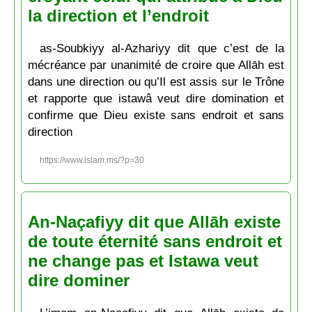
la direction et l’endroit
as-Soubkiyy al-Azhariyy dit que c’est de la
mécréance par unanimité de croire que Allāh est
dans une direction ou qu’Il est assis sur le Trône
et rapporte que istawâ veut dire domination et
confirme que Dieu existe sans endroit et sans
direction
https://www.islam.ms/?p=30
An-Naçafiyy dit que Allāh existe
de toute éternité sans endroit et
ne change pas et Istawa veut
dire dominer