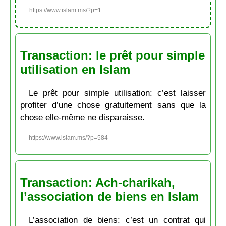
https://www.islam.ms/?p=1
Transaction: le prêt pour simple
utilisation en Islam
Le prêt pour simple utilisation: c’est laisser
profiter d’une chose gratuitement sans que la
chose elle-même ne disparaisse.
https://www.islam.ms/?p=584
Transaction: Ach-charikah,
l’association de biens en Islam
L’association de biens: c’est un contrat qui