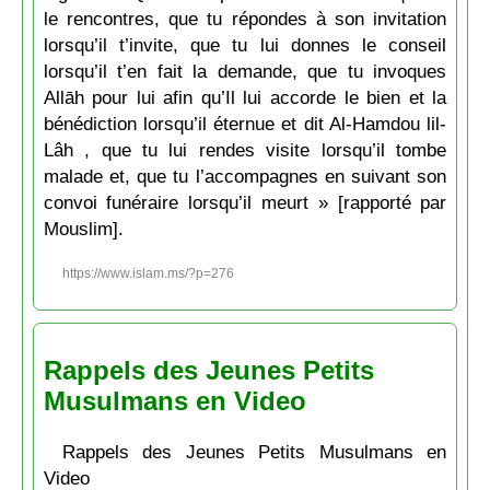
le rencontres, que tu répondes à son invitation
lorsqu’il t’invite, que tu lui donnes le conseil
lorsqu’il t’en fait la demande, que tu invoques
Allāh pour lui afin qu’Il lui accorde le bien et la
bénédiction lorsqu’il éternue et dit Al-Hamdou lil-
Lâh , que tu lui rendes visite lorsqu’il tombe
malade et, que tu l’accompagnes en suivant son
convoi funéraire lorsqu’il meurt » [rapporté par
Mouslim].
https://www.islam.ms/?p=276
Rappels des Jeunes Petits
Musulmans en Video
Rappels des Jeunes Petits Musulmans en
Video