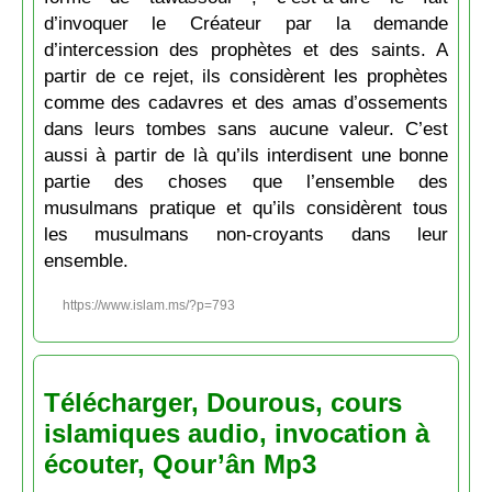
d’invoquer le Créateur par la demande
d’intercession des prophètes et des saints. A
partir de ce rejet, ils considèrent les prophètes
comme des cadavres et des amas d’ossements
dans leurs tombes sans aucune valeur. C’est
aussi à partir de là qu’ils interdisent une bonne
partie des choses que l’ensemble des
musulmans pratique et qu’ils considèrent tous
les musulmans non-croyants dans leur
ensemble.
https://www.islam.ms/?p=793
Télécharger, Dourous, cours
islamiques audio, invocation à
écouter, Qour’ân Mp3