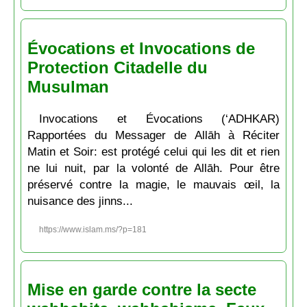
Évocations et Invocations de
Protection Citadelle du
Musulman
Invocations et Évocations (‘ADHKAR)
Rapportées du Messager de Allāh à Réciter
Matin et Soir: est protégé celui qui les dit et rien
ne lui nuit, par la volonté de Allāh. Pour être
préservé contre la magie, le mauvais œil, la
nuisance des jinns...
https://www.islam.ms/?p=181
Mise en garde contre la secte