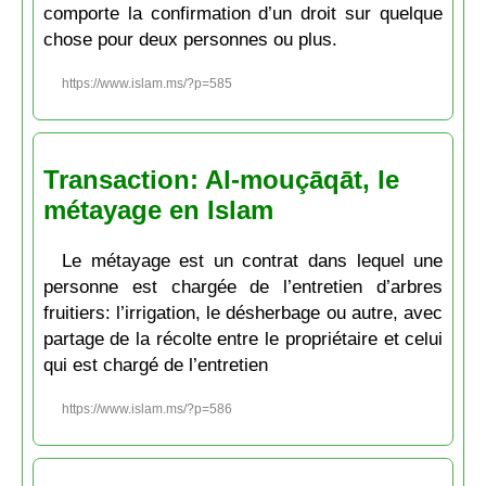
comporte la confirmation d’un droit sur quelque
chose pour deux personnes ou plus.
https://www.islam.ms/?p=585
Transaction: Al-mouçāqāt, le
métayage en Islam
Le métayage est un contrat dans lequel une
personne est chargée de l’entretien d’arbres
fruitiers: l’irrigation, le désherbage ou autre, avec
partage de la récolte entre le propriétaire et celui
qui est chargé de l’entretien
https://www.islam.ms/?p=586