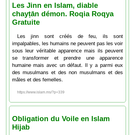
Les Jinn en Islam, diable
chayṭān démon. Roqia Roqya
Gratuite
Les jinn sont créés de feu, ils sont
impalpables, les humains ne peuvent pas les voir
sous leur véritable apparence mais ils peuvent
se transformer et prendre une apparence
humaine mais avec un défaut. Il y a parmi eux
des musulmans et des non musulmans et des
mâles et des femelles.
https://www.islam.ms/?p=339
Obligation du Voile en Islam
Hijab