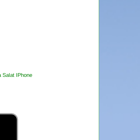
a Salat IPhone