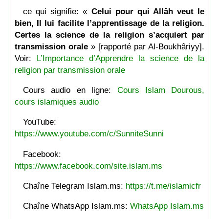
ce qui signifie: «
Celui pour qui Allâh veut le
bien, Il lui facilite l’apprentissage de la religion.
Certes la science de la religion s’acquiert par
transmission orale
» [rapporté par Al-Boukhâriyy].
Voir:
L’Importance d’Apprendre la science de la
religion par transmission orale
Cours audio en ligne:
Cours Islam Dourous,
cours islamiques audio
YouTube:
https://www.youtube.com/c/SunniteSunni
Facebook:
https://www.facebook.com/site.islam.ms
Chaîne Telegram Islam.ms:
https://t.me/islamicfr
Chaîne WhatsApp Islam.ms:
WhatsApp Islam.ms